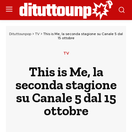
Dituttounpop
>
TV
>
This is Me, la seconda stagione su Canale 5 dal
15 ottobre
TV
This is Me, la
seconda stagione
su Canale 5 dal 15
ottobre