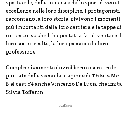
spettacolo, della musica e dello sport divenuti
eccellenze nelle loro discipline. I protagonisti
raccontano la loro storia, rivivono i momenti
più importanti della loro carriera e le tappe di
un percorso che li ha portati a far diventare il
loro sogno realtà, la loro passione la loro
professione.
Complessivamente dovrebbero essere tre le
puntate della seconda stagione di
This is Me.
Nel cast c’è anche Vincenzo De Lucia che imita
Silvia Toffanin.
- Pubblicità -