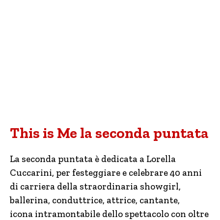
This is Me la seconda puntata
La seconda puntata è dedicata a Lorella
Cuccarini, per festeggiare e celebrare 40 anni
di carriera della straordinaria showgirl,
ballerina, conduttrice, attrice, cantante,
icona intramontabile dello spettacolo con oltre