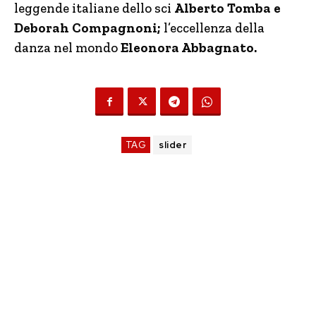
leggende italiane dello sci
Alberto Tomba e
Deborah Compagnoni;
l’eccellenza della
danza nel mondo
Eleonora Abbagnato.
TAG
slider