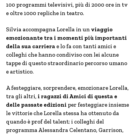
100 programmi televisivi, più di 2000 ore in tv
e oltre 1000 repliche in teatro.
Silvia accompagna Lorella in un
viaggio
emozionante tra i momenti più importanti
della sua carriera
e lo fa con tanti amici e
colleghi che hanno condiviso con lei alcune
tappe di questo straordinario percorso umano
e artistico.
A festeggiare, sorprendere, emozionare Lorella,
tra gli altri,
i ragazzi di Amici di questa e
delle passate edizioni
per festeggiare insieme
le vittorie che Lorella stessa ha ottenuto da
quando è prof del talent; i colleghi del
programma Alessandra Celentano, Garrison,