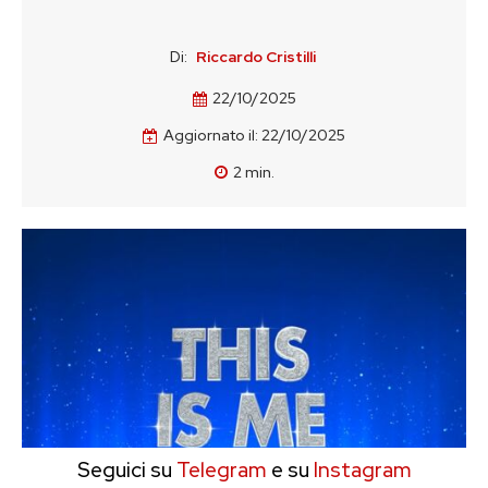
Di:
Riccardo Cristilli
22/10/2025
Aggiornato il:
22/10/2025
2
min.
Seguici su
Telegram
e su
Instagram