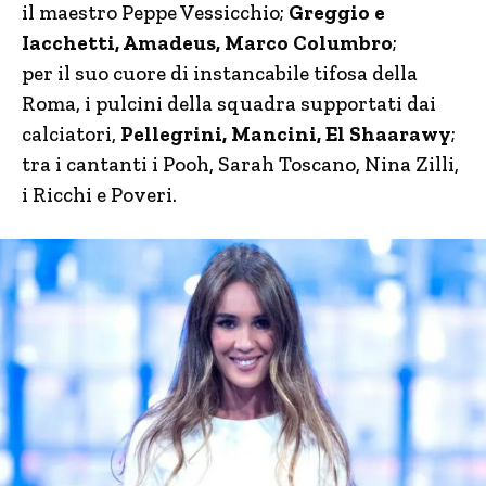
il maestro Peppe Vessicchio;
Greggio e
Iacchetti, Amadeus, Marco Columbro
;
per il suo cuore di instancabile tifosa della
Roma, i pulcini della squadra supportati dai
calciatori,
Pellegrini, Mancini, El Shaarawy
;
tra i cantanti i Pooh, Sarah Toscano, Nina Zilli,
i Ricchi e Poveri.