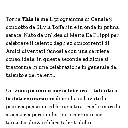
Torna
This is me
il programma di Canale 5
condotto da Silvia Toffanin e in onda in prima
serata. Nato da un’idea di Maria De Filippi per
celebrare il talento degli ex concorrenti di
Amici diventati famosi e con una carriera
consolidata, in questa seconda edizione si
trasforma in una celebrazione in generale del
talento e dei talenti.
Un
viaggio unico per celebrare il talento e
la determinazione
di chi ha coltivato la
propria passione ed è riuscito a trasformare la
sua storia personale. in un esempio per
tanti. Lo show celebra talenti dello