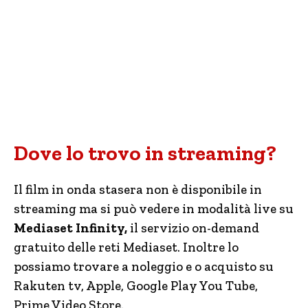
Dove lo trovo in streaming?
Il film in onda stasera non è disponibile in
streaming ma si può vedere in modalità live su
Mediaset Infinity,
il servizio on-demand
gratuito delle reti Mediaset. Inoltre lo
possiamo trovare a noleggio e o acquisto su
Rakuten tv, Apple, Google Play You Tube,
Prime Video Store.