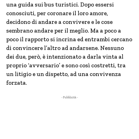
una guida sui bus turistici. Dopo essersi
conosciuti, per coronare il loro amore,
decidono di andare a convivere e le cose
sembrano andare per il meglio. Ma a poco a
poco il rapporto si incrina ed entrambi cercano
di convincere l’altro ad andarsene. Nessuno
dei due, però, è intenzionato a darla vinta al
proprio ‘avversario’ e sono così costretti, tra
un litigio e un dispetto, ad una convivenza
forzata.
- Pubblicità -