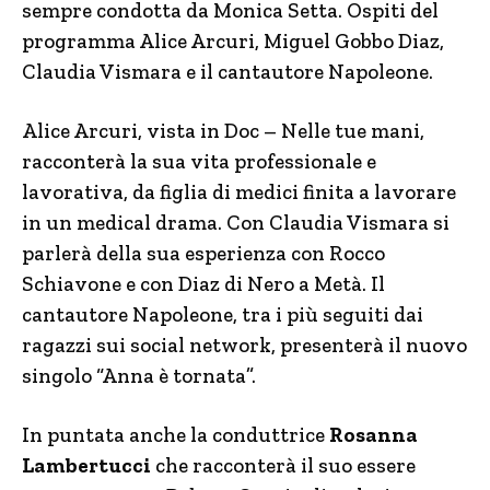
sempre condotta da Monica Setta. Ospiti del
programma Alice Arcuri, Miguel Gobbo Diaz,
Claudia Vismara e il cantautore Napoleone.
Alice Arcuri, vista in Doc – Nelle tue mani,
racconterà la sua vita professionale e
lavorativa, da figlia di medici finita a lavorare
in un medical drama. Con Claudia Vismara si
parlerà della sua esperienza con Rocco
Schiavone e con Diaz di Nero a Metà. Il
cantautore Napoleone, tra i più seguiti dai
ragazzi sui social network, presenterà il nuovo
singolo “Anna è tornata”.
In puntata anche la conduttrice
Rosanna
Lambertucci
che racconterà il suo essere