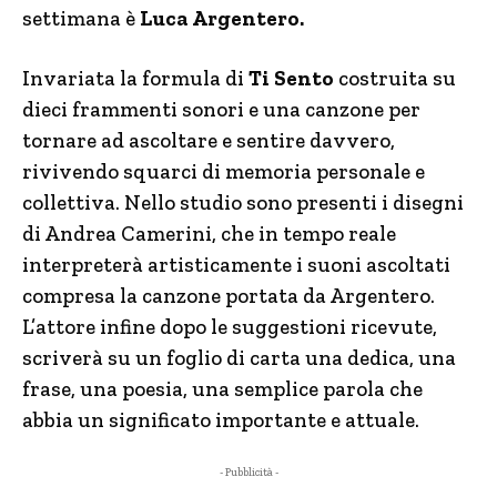
settimana è
Luca Argentero.
Invariata la formula di
Ti Sento
costruita su
dieci frammenti sonori e una canzone per
tornare ad ascoltare e sentire davvero,
rivivendo squarci di memoria personale e
collettiva. Nello studio sono presenti i disegni
di Andrea Camerini, che in tempo reale
interpreterà artisticamente i suoni ascoltati
compresa la canzone portata da Argentero.
L’attore infine dopo le suggestioni ricevute,
scriverà su un foglio di carta una dedica, una
frase, una poesia, una semplice parola che
abbia un significato importante e attuale.
- Pubblicità -