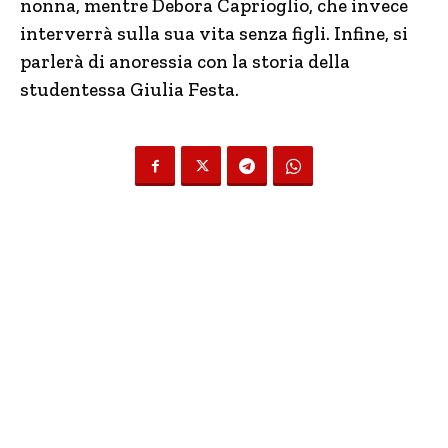
nonna, mentre Debora Caprioglio, che invece
interverrà sulla sua vita senza figli. Infine, si
parlerà di anoressia con la storia della
studentessa Giulia Festa.