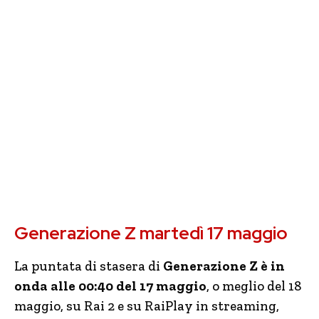
Generazione Z martedì 17 maggio
La puntata di stasera di
Generazione Z è in
onda alle 00:40 del 17 maggio
, o meglio del 18
maggio, su Rai 2 e su RaiPlay in streaming,