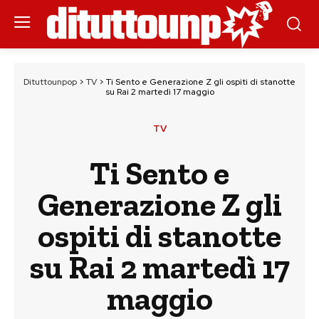
Dituttounpop
>
TV
>
Ti Sento e Generazione Z gli ospiti di stanotte
su Rai 2 martedì 17 maggio
TV
Ti Sento e
Generazione Z gli
ospiti di stanotte
su Rai 2 martedì 17
maggio