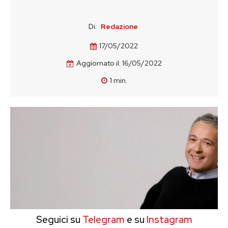
Di:
Redazione
17/05/2022
Aggiornato il:
16/05/2022
1
min.
Seguici su
Telegram
e su
Instagram