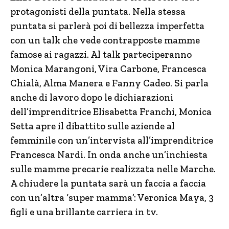
protagonisti della puntata. Nella stessa
puntata si parlerà poi di bellezza imperfetta
con un talk che vede contrapposte mamme
famose ai ragazzi. Al talk parteciperanno
Monica Marangoni, Vira Carbone, Francesca
Chialà, Alma Manera e Fanny Cadeo. Si parla
anche di lavoro dopo le dichiarazioni
dell’imprenditrice Elisabetta Franchi, Monica
Setta apre il dibattito sulle aziende al
femminile con un’intervista all’imprenditrice
Francesca Nardi. In onda anche un’inchiesta
sulle mamme precarie realizzata nelle Marche.
A chiudere la puntata sarà un faccia a faccia
con un’altra ‘super mamma’: Veronica Maya, 3
figli e una brillante carriera in tv.