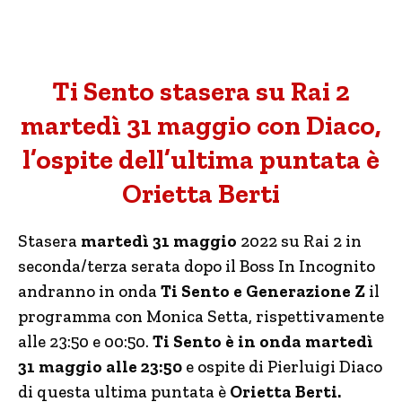
Ti Sento stasera su Rai 2
martedì 31 maggio con Diaco,
l’ospite dell’ultima puntata è
Orietta Berti
Stasera
martedì 31 maggio
2022 su Rai 2 in
seconda/terza serata dopo il Boss In Incognito
andranno in onda
Ti Sento e Generazione Z
il
programma con Monica Setta, rispettivamente
alle 23:50 e 00:50.
Ti Sento è in onda martedì
31 maggio alle 23:50
e ospite di Pierluigi Diaco
di questa ultima puntata è
Orietta Berti.