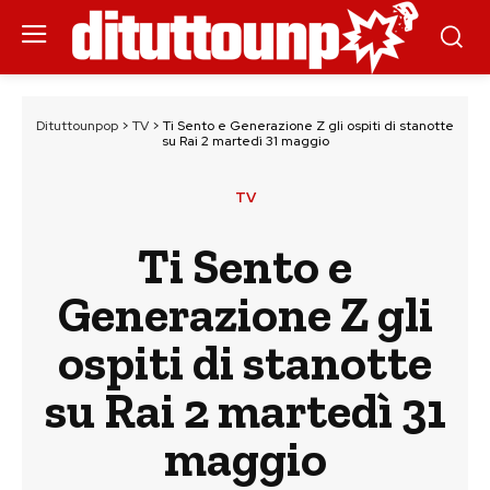
Dituttounpop
>
TV
>
Ti Sento e Generazione Z gli ospiti di stanotte
su Rai 2 martedì 31 maggio
TV
Ti Sento e
Generazione Z gli
ospiti di stanotte
su Rai 2 martedì 31
maggio