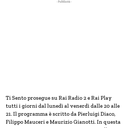
- Pubblicità -
Ti Sento prosegue su Rai Radio 2 e Rai Play
tutti i giorni dal lunedì al venerdì dalle 20 alle
21. Il programma è scritto da Pierluigi Diaco,
Filippo Mauceri e Maurizio Gianotti. In questa