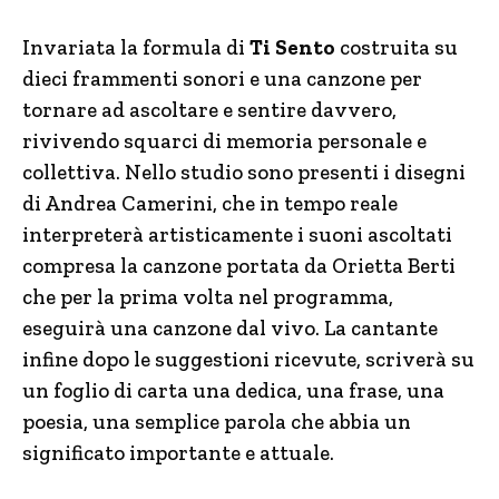
Invariata la formula di
Ti Sento
costruita su
dieci frammenti sonori e una canzone per
tornare ad ascoltare e sentire davvero,
rivivendo squarci di memoria personale e
collettiva. Nello studio sono presenti i disegni
di Andrea Camerini, che in tempo reale
interpreterà artisticamente i suoni ascoltati
compresa la canzone portata da Orietta Berti
che per la prima volta nel programma,
eseguirà una canzone dal vivo. La cantante
infine dopo le suggestioni ricevute, scriverà su
un foglio di carta una dedica, una frase, una
poesia, una semplice parola che abbia un
significato importante e attuale.