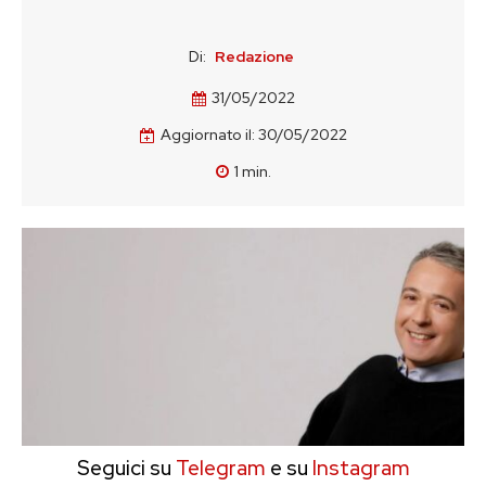
Di:
Redazione
31/05/2022
Aggiornato il:
30/05/2022
1
min.
Seguici su
Telegram
e su
Instagram