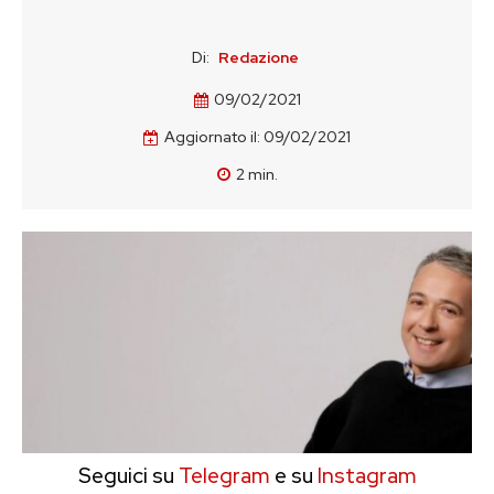
Di:
Redazione
09/02/2021
Aggiornato il:
09/02/2021
2
min.
Seguici su
Telegram
e su
Instagram