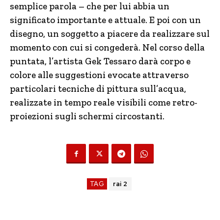
semplice parola – che per lui abbia un
significato importante e attuale. E poi con un
disegno, un soggetto a piacere da realizzare sul
momento con cui si congederà. Nel corso della
puntata, l’artista Gek Tessaro darà corpo e
colore alle suggestioni evocate attraverso
particolari tecniche di pittura sull’acqua,
realizzate in tempo reale visibili come retro-
proiezioni sugli schermi circostanti.
TAG
rai 2