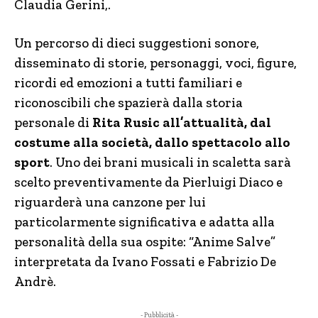
Claudia Gerini,.
Un percorso di dieci suggestioni sonore,
disseminato di storie, personaggi, voci, figure,
ricordi ed emozioni a tutti familiari e
riconoscibili che spazierà dalla storia
personale di
Rita Rusic all’attualità, dal
costume alla società, dallo spettacolo allo
sport
. Uno dei brani musicali in scaletta sarà
scelto preventivamente da Pierluigi Diaco e
riguarderà una canzone per lui
particolarmente significativa e adatta alla
personalità della sua ospite: “Anime Salve”
interpretata da Ivano Fossati e Fabrizio De
Andrè.
- Pubblicità -