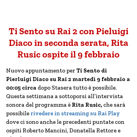
Ti Sento su Rai 2 con Pieluigi
Diaco in seconda serata, Rita
Rusic ospite il 9 febbraio
Nuovo appuntamento per
Ti Sento di
Pierluigi Diaco su Rai 2 martedì 9 febbraio a
00:05 circa
dopo Stasera tutto è possibile.
Questa settimana a sottoporsi all’intervista
sonora del programma è
Rita Rusic,
che sarà
possibile
rivedere in streaming su Rai Play
dove ci sono anche le precedenti puntate con
ospiti Roberto Mancini, Donatella Rettore e