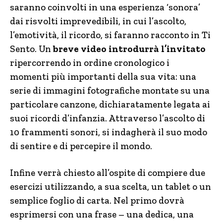
saranno coinvolti in una esperienza ‘sonora’
dai risvolti imprevedibili, in cui l’ascolto,
l’emotività, il ricordo, si faranno racconto in Ti
Sento. Un
breve video introdurrà l’invitato
ripercorrendo in ordine cronologico i
momenti più importanti della sua vita: una
serie di immagini fotografiche montate su una
particolare canzone, dichiaratamente legata ai
suoi ricordi d’infanzia. Attraverso l’ascolto di
10 frammenti sonori, si indagherà il suo modo
di sentire e di percepire il mondo.
Infine verrà chiesto all’ospite di compiere due
esercizi utilizzando, a sua scelta, un tablet o un
semplice foglio di carta. Nel primo dovrà
esprimersi con una frase – una dedica, una