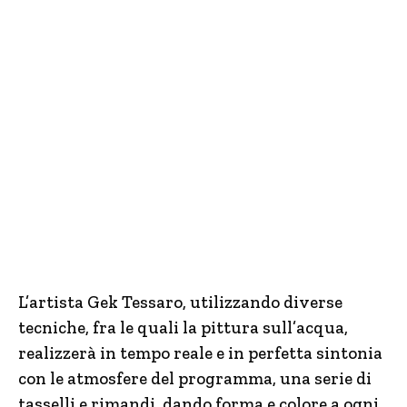
L’artista Gek Tessaro, utilizzando diverse
tecniche, fra le quali la pittura sull’acqua,
realizzerà in tempo reale e in perfetta sintonia
con le atmosfere del programma, una serie di
tasselli e rimandi, dando forma e colore a ogni