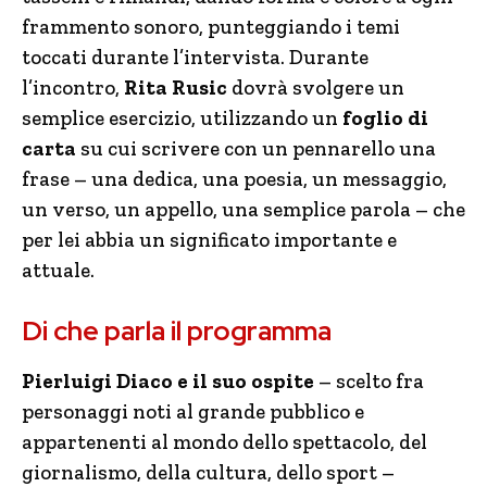
frammento sonoro, punteggiando i temi
toccati durante l’intervista. Durante
l’incontro,
Rita Rusic
dovrà svolgere un
semplice esercizio, utilizzando un
foglio di
carta
su cui scrivere con un pennarello una
frase – una dedica, una poesia, un messaggio,
un verso, un appello, una semplice parola – che
per lei abbia un significato importante e
attuale.
Di che parla il programma
Pierluigi Diaco e il suo ospite
– scelto fra
personaggi noti al grande pubblico e
appartenenti al mondo dello spettacolo, del
giornalismo, della cultura, dello sport –