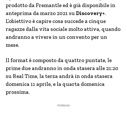
prodotto da Fremantle ed è già disponibile in
anteprima da marzo 2021 su
Discovery+
.
L’obiettivo è capire cosa succede a cinque
ragazze dalla vita sociale molto attiva, quando
andranno a vivere in un convento per un
mese.
Il format è composto da quattro puntate, le
prime due andranno in onda stasera alle 21:20
su Real Time, la terza andrà in onda stasera
domenica 11 aprile, e la quarta domenica
prossima.
- Pubblicità -