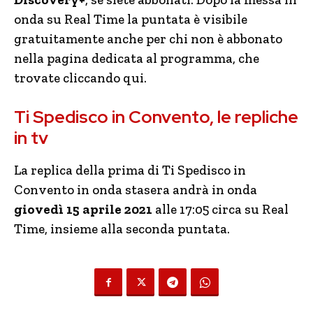
onda su Real Time la puntata è visibile
gratuitamente anche per chi non è abbonato
nella pagina dedicata al programma, che
trovate cliccando qui.
Ti Spedisco in Convento, le repliche
in tv
La replica della prima di Ti Spedisco in
Convento in onda stasera andrà in onda
giovedì 15 aprile 2021
alle 17:05 circa su Real
Time, insieme alla seconda puntata.