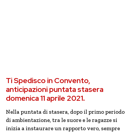
Ti Spedisco in Convento,
anticipazioni puntata stasera
domenica 11 aprile 2021.
Nella puntata di stasera, dopo il primo periodo
di ambientazione, tra le suore e le ragazze si
inizia a instaurare un rapporto vero, sempre