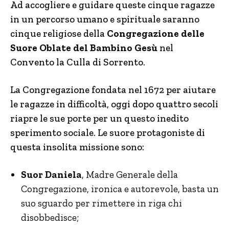
Ad accogliere e guidare queste cinque ragazze
in un percorso umano e spirituale saranno
cinque religiose della
Congregazione delle
Suore Oblate del Bambino Gesù
nel
Convento la Culla di Sorrento.
La Congregazione fondata nel 1672 per aiutare
le ragazze in difficoltà, oggi dopo quattro secoli
riapre le sue porte per un questo inedito
sperimento sociale. Le suore protagoniste di
questa insolita missione sono:
Suor Daniela
, Madre Generale della
Congregazione, ironica e autorevole, basta un
suo sguardo per rimettere in riga chi
disobbedisce;