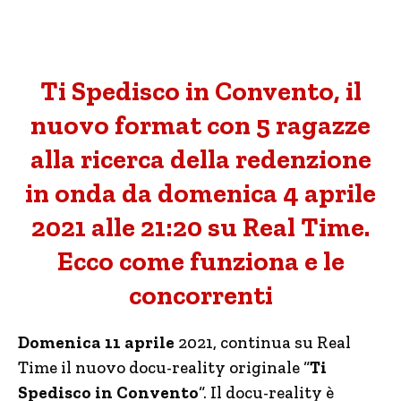
Ti Spedisco in Convento, il
nuovo format con 5 ragazze
alla ricerca della redenzione
in onda da domenica 4 aprile
2021 alle 21:20 su Real Time.
Ecco come funziona e le
concorrenti
Domenica 11 aprile
2021, continua su Real
Time il nuovo docu-reality originale “
Ti
Spedisco in Convento
“. Il docu-reality è