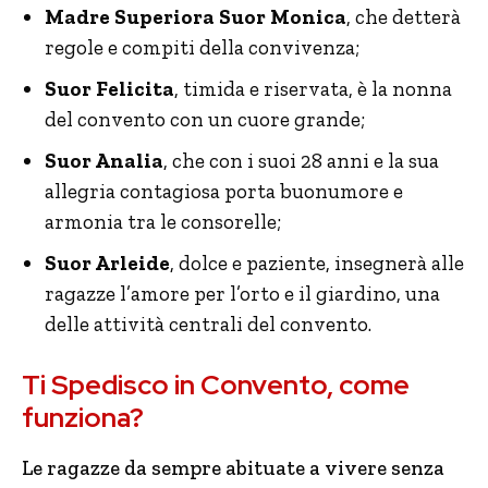
Madre Superiora Suor Monica
, che detterà
regole e compiti della convivenza;
Suor Felicita
, timida e riservata, è la nonna
del convento con un cuore grande;
Suor Analia
, che con i suoi 28 anni e la sua
allegria contagiosa porta buonumore e
armonia tra le consorelle;
Suor Arleide
, dolce e paziente, insegnerà alle
ragazze l’amore per l’orto e il giardino, una
delle attività centrali del convento.
Ti Spedisco in Convento, come
funziona?
Le ragazze da sempre abituate a vivere senza