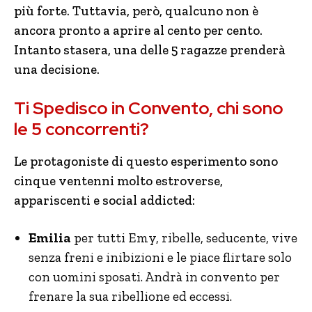
più forte. Tuttavia, però, qualcuno non è
ancora pronto a aprire al cento per cento.
Intanto stasera, una delle 5 ragazze prenderà
una decisione.
Ti Spedisco in Convento, chi sono
le 5 concorrenti?
Le protagoniste di questo esperimento sono
cinque ventenni molto estroverse,
appariscenti e social addicted:
Emilia
per tutti Emy, ribelle, seducente, vive
senza freni e inibizioni e le piace flirtare solo
con uomini sposati. Andrà in convento per
frenare la sua ribellione ed eccessi.