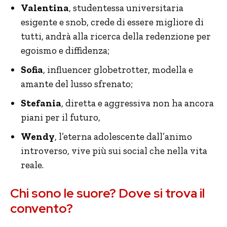
Valentina
, studentessa universitaria
esigente e snob, crede di essere migliore di
tutti, andrà alla ricerca della redenzione per
egoismo e diffidenza;
Sofia
, influencer globetrotter, modella e
amante del lusso sfrenato;
Stefania
, diretta e aggressiva non ha ancora
piani per il futuro,
Wendy
, l’eterna adolescente dall’animo
introverso, vive più sui social che nella vita
reale.
Chi sono le suore? Dove si trova il
convento?