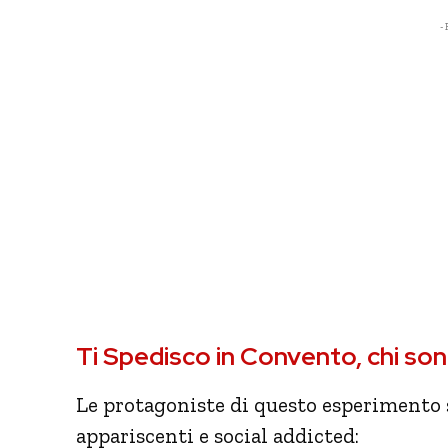
- 
Ti Spedisco in Convento, chi son
Le protagoniste di questo esperimento 
appariscenti e social addicted: