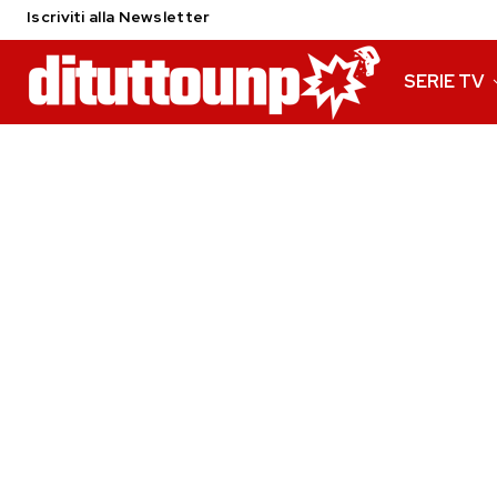
Iscriviti alla Newsletter
SERIE TV