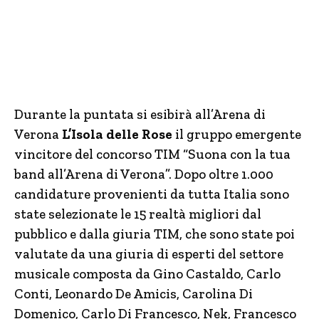
Durante la puntata si esibirà all’Arena di
Verona
L’Isola delle Rose
il gruppo emergente
vincitore del concorso TIM “Suona con la tua
band all’Arena di Verona”. Dopo oltre 1.000
candidature provenienti da tutta Italia sono
state selezionate le 15 realtà migliori dal
pubblico e dalla giuria TIM, che sono state poi
valutate da una giuria di esperti del settore
musicale composta da Gino Castaldo, Carlo
Conti, Leonardo De Amicis, Carolina Di
Domenico, Carlo Di Francesco, Nek, Francesco