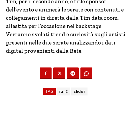
Tim, per il secondo anno, è title sponsor
dell’evento e animerà le serate con contenuti e
collegamenti in diretta dalla Tim data room,
allestita per l’occasione nel backstage.
Verranno svelati trend e curiosità sugli artisti
presenti nelle due serate analizzando i dati
digital provenienti dalla Rete.
TAG
rai 2
slider