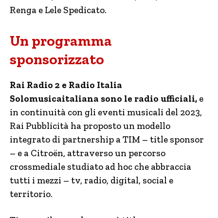
Renga e Lele Spedicato.
Un programma
sponsorizzato
Rai Radio 2 e Radio Italia
Solomusicaitaliana sono le radio ufficiali,
e
in continuità con gli eventi musicali del 2023,
Rai Pubblicità ha proposto un modello
integrato di partnership a TIM – title sponsor
– e a Citroën, attraverso un percorso
crossmediale studiato ad hoc che abbraccia
tutti i mezzi – tv, radio, digital, social e
territorio.