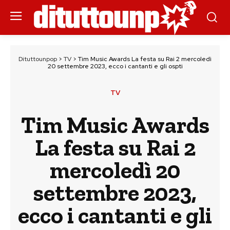
Dituttounpop
>
TV
>
Tim Music Awards La festa su Rai 2 mercoledì
20 settembre 2023, ecco i cantanti e gli ospti
TV
Tim Music Awards
La festa su Rai 2
mercoledì 20
settembre 2023,
ecco i cantanti e gli