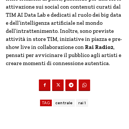
attivazione sui social con contenuti curati dal
TIM AI Data Lab e dedicati al ruolo dei big data
e dell’intelligenza artificiale nel mondo
dell’intrattenimento. Inoltre, sono previste
attività in store TIM, iniziative in piazza e pre-
show live in collaborazione con
Rai Radio2
,
pensati per avvicinare il pubblico agli artisti e
creare momenti di connessione autentica.
TAG
centrale
rai 1