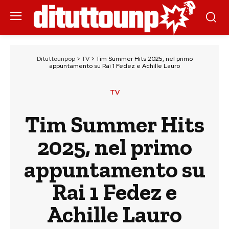
Dituttounpop
>
TV
>
Tim Summer Hits 2025, nel primo
appuntamento su Rai 1 Fedez e Achille Lauro
TV
Tim Summer Hits
2025, nel primo
appuntamento su
Rai 1 Fedez e
Achille Lauro