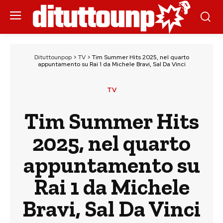
Dituttounpop
>
TV
>
Tim Summer Hits 2025, nel quarto
appuntamento su Rai 1 da Michele Bravi, Sal Da Vinci
TV
Tim Summer Hits
2025, nel quarto
appuntamento su
Rai 1 da Michele
Bravi, Sal Da Vinci