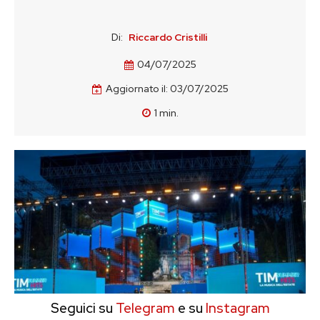
Di:
Riccardo Cristilli
04/07/2025
Aggiornato il:
03/07/2025
1
min.
Seguici su
Telegram
e su
Instagram