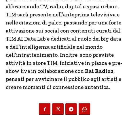
abbracciando TV, radio, digital e spazi urbani.
TIM sarà presente nell’anteprima televisiva e
nelle citazioni di palco, passando per una forte
attivazione sui social con contenuti curati dal
TIM AI Data Lab e dedicati al ruolo dei big data
e dell’intelligenza artificiale nel mondo
dell’intrattenimento. Inoltre, sono previste
attività in store TIM, iniziative in piazza e pre-
show live in collaborazione con
Rai Radio2
,
pensati per avvicinare il pubblico agli artisti e
creare momenti di connessione autentica.