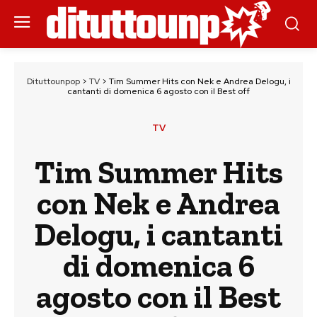
Dituttounpop
>
TV
>
Tim Summer Hits con Nek e Andrea Delogu, i
cantanti di domenica 6 agosto con il Best off
TV
Tim Summer Hits
con Nek e Andrea
Delogu, i cantanti
di domenica 6
agosto con il Best