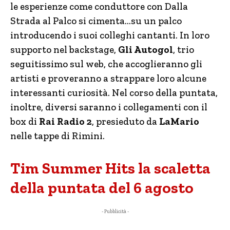
le esperienze come conduttore con Dalla
Strada al Palco si cimenta…su un palco
introducendo i suoi colleghi cantanti. In loro
supporto nel backstage,
Gli Autogol
, trio
seguitissimo sul web, che accoglieranno gli
artisti e proveranno a strappare loro alcune
interessanti curiosità. Nel corso della puntata,
inoltre, diversi saranno i collegamenti con il
box di
Rai Radio 2
, presieduto da
LaMario
nelle tappe di Rimini.
Tim Summer Hits la scaletta
della puntata del 6 agosto
- Pubblicità -