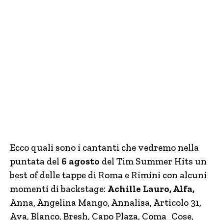
Ecco quali sono i cantanti che vedremo nella
puntata del
6 agosto
del Tim Summer Hits un
best of delle tappe di Roma e Rimini con alcuni
momenti di backstage:
Achille Lauro, Alfa,
Anna, Angelina Mango, Annalisa, Articolo 31,
Ava, Blanco, Bresh, Capo Plaza, Coma_Cose,