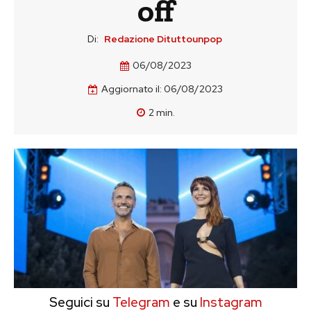
off
Di:
Redazione Dituttounpop
06/08/2023
Aggiornato il:
06/08/2023
2
min.
Seguici su
Telegram
e su
Instagram