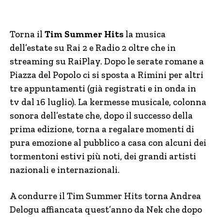
Torna il
Tim Summer Hits
la musica
dell’estate su Rai 2 e Radio 2 oltre che in
streaming su RaiPlay. Dopo le serate romane a
Piazza del Popolo ci si sposta a Rimini per altri
tre appuntamenti (già registrati e in onda in
tv dal 16 luglio). La kermesse musicale, colonna
sonora dell’estate che, dopo il successo della
prima edizione, torna a regalare momenti di
pura emozione al pubblico a casa con alcuni dei
tormentoni estivi più noti, dei grandi artisti
nazionali e internazionali.
A condurre il Tim Summer Hits torna Andrea
Delogu affiancata quest’anno da Nek che dopo