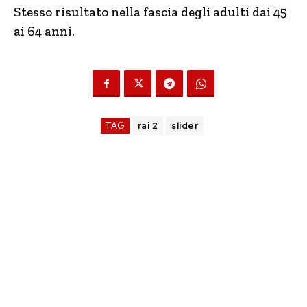
Stesso risultato nella fascia degli adulti dai 45
ai 64 anni.
TAG
rai 2
slider