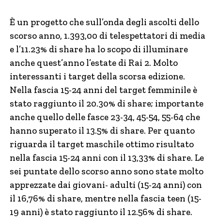
È un progetto che sull’onda degli ascolti dello
scorso anno, 1.393,00 di telespettatori di media
e l’11.23% di share ha lo scopo di illuminare
anche quest’anno l’estate di Rai 2. Molto
interessanti i target della scorsa edizione.
Nella fascia 15-24 anni del target femminile è
stato raggiunto il 20.30% di share; importante
anche quello delle fasce 23-34, 45-54, 55-64 che
hanno superato il 13.5% di share. Per quanto
riguarda il target maschile ottimo risultato
nella fascia 15-24 anni con il 13,33% di share. Le
sei puntate dello scorso anno sono state molto
apprezzate dai giovani- adulti (15-24 anni) con
il 16,76% di share, mentre nella fascia teen (15-
19 anni) è stato raggiunto il 12.56% di share.