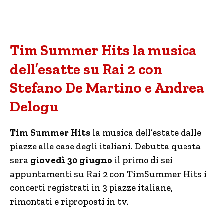
Tim Summer Hits la musica
dell’esatte su Rai 2 con
Stefano De Martino e Andrea
Delogu
Tim Summer Hits
la musica dell’estate dalle
piazze alle case degli italiani. Debutta questa
sera
giovedì 30 giugno
il primo di sei
appuntamenti su Rai 2 con TimSummer Hits i
concerti registrati in 3 piazze italiane,
rimontati e riproposti in tv.