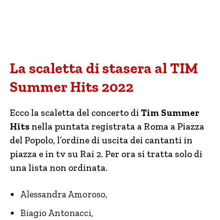
La scaletta di stasera al TIM
Summer Hits 2022
Ecco la scaletta del concerto di
Tim Summer
Hits
nella puntata registrata a Roma a Piazza
del Popolo, l’ordine di uscita dei cantanti in
piazza e in tv su Rai 2. Per ora si tratta solo di
una lista non ordinata.
Alessandra Amoroso,
Biagio Antonacci,