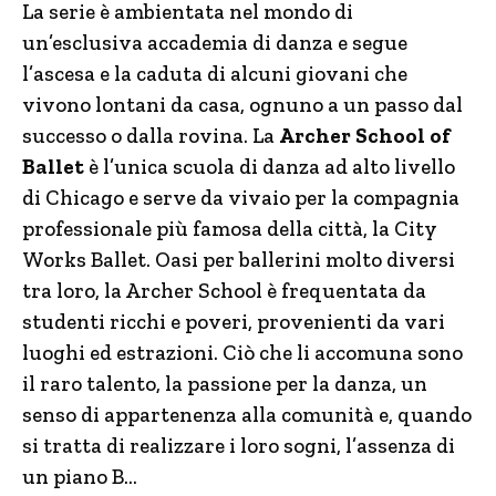
La serie è ambientata nel mondo di
un’esclusiva accademia di danza e segue
l’ascesa e la caduta di alcuni giovani che
vivono lontani da casa, ognuno a un passo dal
successo o dalla rovina. La
Archer School of
Ballet
è l’unica scuola di danza ad alto livello
di Chicago e serve da vivaio per la compagnia
professionale più famosa della città, la City
Works Ballet. Oasi per ballerini molto diversi
tra loro, la Archer School è frequentata da
studenti ricchi e poveri, provenienti da vari
luoghi ed estrazioni. Ciò che li accomuna sono
il raro talento, la passione per la danza, un
senso di appartenenza alla comunità e, quando
si tratta di realizzare i loro sogni, l’assenza di
un piano B…