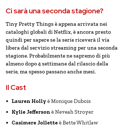
Ci sarà una seconda stagione?
Tiny Pretty Things è appena arrivata nei
cataloghi globali di Netflix, è ancora presto
quindi per sapere se la serie riceverà il via
libera dal servizio streaming per una seconda
stagione. Probabilmente ne sapremo di più
almeno dopo 4 settimane dal rilascio della
serie, ma spesso passano anche mesi.
Il Cast
Lauren Holly
è Monique Dubois
Kylie Jefferson
è Neveah Stroyer
Casimere Jollette
è Bette Whitlaw