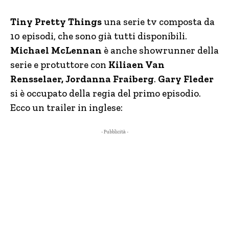
Tiny Pretty Things
una serie tv composta da
10 episodi, che sono già tutti disponibili.
Michael McLennan
è anche showrunner della
serie e protuttore con
Kiliaen Van
Rensselaer, Jordanna Fraiberg
.
Gary Fleder
si è occupato della regia del primo episodio.
Ecco un trailer in inglese:
- Pubblicità -