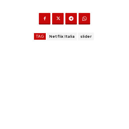
TAG
Netflix Italia
slider