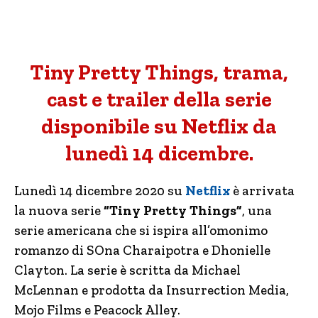
Tiny Pretty Things, trama,
cast e trailer della serie
disponibile su Netflix da
lunedì 14 dicembre.
Lunedì 14 dicembre 2020 su
Netflix
è arrivata
la nuova serie
“Tiny Pretty Things”
, una
serie americana che si ispira all’omonimo
romanzo di SOna Charaipotra e Dhonielle
Clayton. La serie è scritta da Michael
McLennan e prodotta da Insurrection Media,
Mojo Films e Peacock Alley.