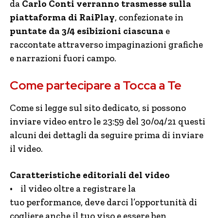
da
Carlo Conti verranno trasmesse sulla
piattaforma di RaiPlay
, confezionate in
puntate da 3/4 esibizioni ciascuna
e
raccontate attraverso impaginazioni grafiche
e narrazioni fuori campo.
Come partecipare a Tocca a Te
Come si legge sul sito dedicato, si possono
inviare video entro le 23:59 del 30/04/21 questi
alcuni dei dettagli da seguire prima di inviare
il video.
Caratteristiche editoriali del video
• il video oltre a registrare la
tuo performance, deve darci l’opportunità di
cogliere anche il tuo viso e essere ben