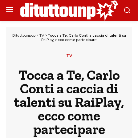
Dituttounpop
>
TV
>
Tocca a Te, Carlo Conti a caccia di talenti su
RaiPlay, ecco come partecipare
TV
Tocca a Te, Carlo
Conti a caccia di
talenti su RaiPlay,
ecco come
partecipare