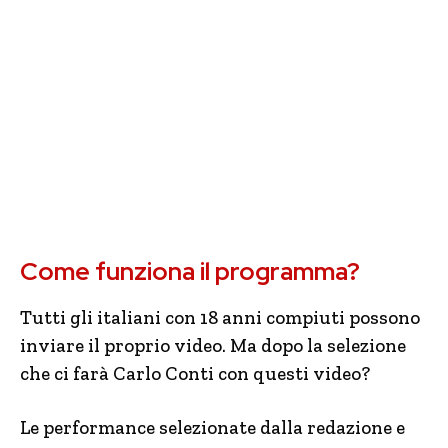
Come funziona il programma?
Tutti gli italiani con 18 anni compiuti possono
inviare il proprio video. Ma dopo la selezione
che ci farà Carlo Conti con questi video?
Le performance selezionate dalla redazione e