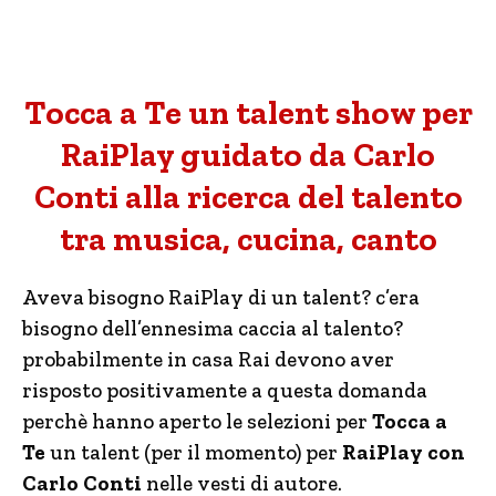
Tocca a Te un talent show per
RaiPlay guidato da Carlo
Conti alla ricerca del talento
tra musica, cucina, canto
Aveva bisogno RaiPlay di un talent? c’era
bisogno dell’ennesima caccia al talento?
probabilmente in casa Rai devono aver
risposto positivamente a questa domanda
perchè hanno aperto le selezioni per
Tocca a
Te
un talent (per il momento) per
RaiPlay con
Carlo Conti
nelle vesti di autore.