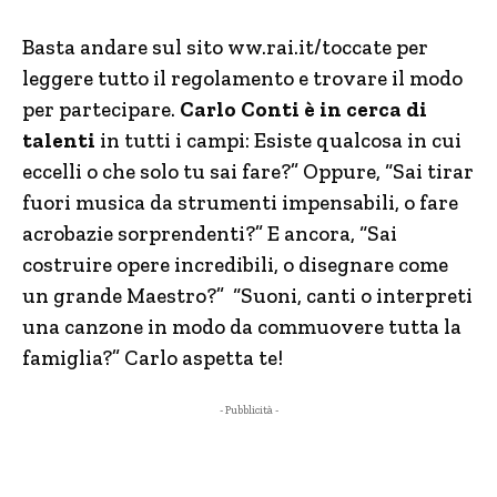
Basta andare sul sito ww.rai.it/toccate per
leggere tutto il regolamento e trovare il modo
per partecipare.
Carlo Conti è in cerca di
talenti
in tutti i campi: Esiste qualcosa in cui
eccelli o che solo tu sai fare?” Oppure, “Sai tirar
fuori musica da strumenti impensabili, o fare
acrobazie sorprendenti?” E ancora, “Sai
costruire opere incredibili, o disegnare come
un grande Maestro?” “Suoni, canti o interpreti
una canzone in modo da commuovere tutta la
famiglia?” Carlo aspetta te!
- Pubblicità -