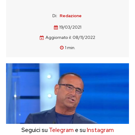
Di:
Redazione
19/03/2021
Aggiornato il:
08/11/2022
1
min.
Seguici su
Telegram
e su
Instagram