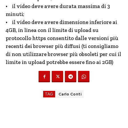
• il video deve avere durata massima di 3
minuti;
• il video deve avere dimensione inferiore ai
4GB, in linea con il limite di upload su
protocollo https consentito dalle versioni più
recenti dei browser più diffusi (ti consigliamo
di non utilizzare browser più obsoleti per cui il
limite in upload potrebbe essere fino ai 2GB)
TAG
Carlo Conti