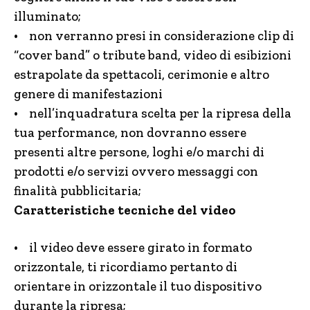
illuminato;
• non verranno presi in considerazione clip di
“cover band” o tribute band, video di esibizioni
estrapolate da spettacoli, cerimonie e altro
genere di manifestazioni
• nell’inquadratura scelta per la ripresa della
tua performance, non dovranno essere
presenti altre persone, loghi e/o marchi di
prodotti e/o servizi ovvero messaggi con
finalità pubblicitaria;
Caratteristiche tecniche del video
• il video deve essere girato in formato
orizzontale, ti ricordiamo pertanto di
orientare in orizzontale il tuo dispositivo
durante la ripresa;