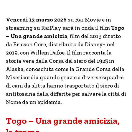
Venerdì 13 marzo 2026
su Rai Movie e in
streaming su RaiPlay sarà in onda il film
Togo
– Una grande amicizia
, film del 2019 diretto
da Ericson Core, distribuito da Disney+ nel
2019, con Willem Dafoe. Il film racconta la
storia vera della Corsa del siero del 1925 in
Alaska, conosciuta come la Grande Corsa della
Misericordia quando grazie a diverse squadre
di cani da slitta hanno trasportato il siero di
antitossina della differite per salvare la città di
Nome da un’epidemia.
Togo – Una grande amicizia,