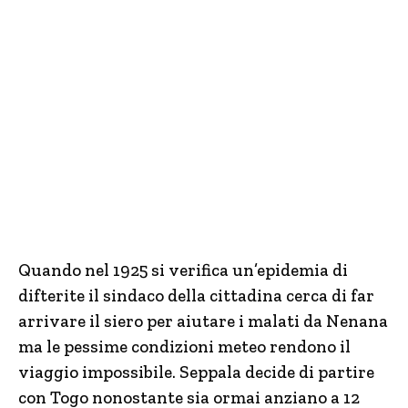
Quando nel 1925 si verifica un’epidemia di
difterite il sindaco della cittadina cerca di far
arrivare il siero per aiutare i malati da Nenana
ma le pessime condizioni meteo rendono il
viaggio impossibile. Seppala decide di partire
con Togo nonostante sia ormai anziano a 12