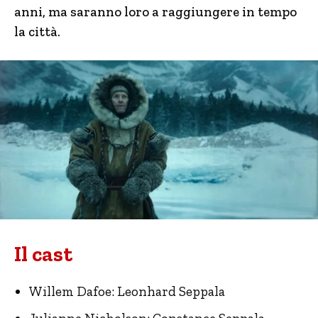
anni, ma saranno loro a raggiungere in tempo
la città.
Il cast
Willem Dafoe: Leonhard Seppala