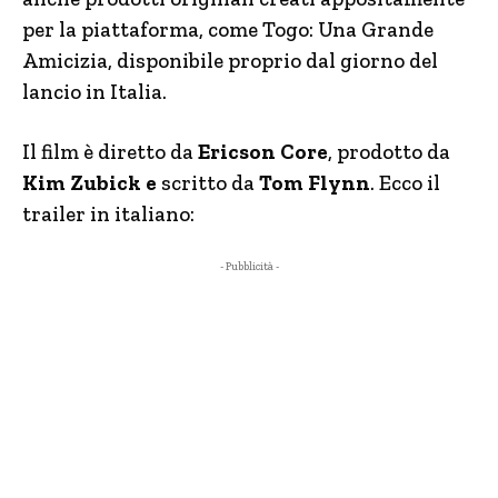
per la piattaforma, come Togo: Una Grande
Amicizia, disponibile proprio dal giorno del
lancio in Italia.
Il film è diretto da
Ericson Core
, prodotto da
Kim Zubick e
scritto da
Tom Flynn
. Ecco il
trailer in italiano:
- Pubblicità -