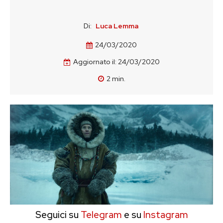
Di:
Luca Lemma
24/03/2020
Aggiornato il:
24/03/2020
2
min.
Seguici su
Telegram
e su
Instagram