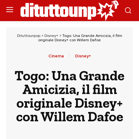
Dituttounpop
>
Disney+
>
Togo: Una Grande Amicizia, il film
originale Disney+ con Willem Dafoe
Cinema
Disney+
Togo: Una Grande
Amicizia, il film
originale Disney+
con Willem Dafoe