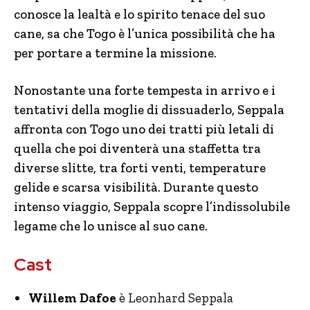
conosce la lealtà e lo spirito tenace del suo
cane, sa che Togo è l’unica possibilità che ha
per portare a termine la missione.
Nonostante una forte tempesta in arrivo e i
tentativi della moglie di dissuaderlo, Seppala
affronta con Togo uno dei tratti più letali di
quella che poi diventerà una staffetta tra
diverse slitte, tra forti venti, temperature
gelide e scarsa visibilità. Durante questo
intenso viaggio, Seppala scopre l’indissolubile
legame che lo unisce al suo cane.
Cast
Willem Dafoe
è Leonhard Seppala