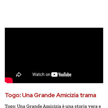
Togo: Una Grande Amicizia trama
Togo: Una Grande Amicizia è una storia vera e