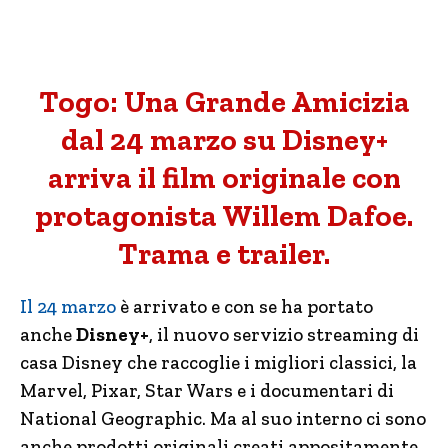
Togo: Una Grande Amicizia
dal 24 marzo su Disney+
arriva il film originale con
protagonista Willem Dafoe.
Trama e trailer.
Il 24 marzo
è arrivato e con se ha portato
anche
Disney+
, il nuovo servizio streaming di
casa Disney che raccoglie i migliori classici, la
Marvel, Pixar, Star Wars e i documentari di
National Geographic. Ma al suo interno ci sono
anche prodotti originali creati appositamente