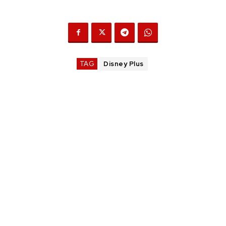
TAG
Disney Plus