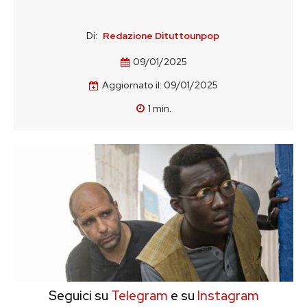
Di:
Redazione Dituttounpop
09/01/2025
Aggiornato il:
09/01/2025
1
min.
Seguici su
Telegram
e su
Instagram