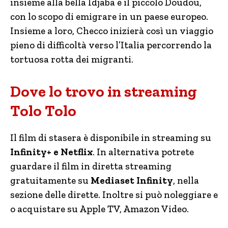
insieme alla bella Idjaba e il piccolo Doudou,
con lo scopo di emigrare in un paese europeo.
Insieme a loro, Checco inizierà così un viaggio
pieno di difficoltà verso l’Italia percorrendo la
tortuosa rotta dei migranti.
Dove lo trovo in streaming
Tolo Tolo
Il film di stasera è disponibile in streaming su
Infinity+ e Netflix
. In alternativa potrete
guardare il film in diretta streaming
gratuitamente su
Mediaset Infinity
, nella
sezione delle dirette. Inoltre si può noleggiare e
o acquistare su Apple TV, Amazon Video.