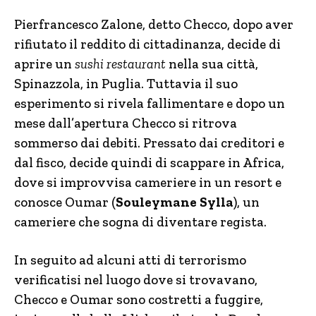
Pierfrancesco Zalone, detto Checco, dopo aver
rifiutato il reddito di cittadinanza, decide di
aprire un
sushi restaurant
nella sua città,
Spinazzola, in Puglia. Tuttavia il suo
esperimento si rivela fallimentare e dopo un
mese dall’apertura Checco si ritrova
sommerso dai debiti. Pressato dai creditori e
dal fisco, decide quindi di scappare in Africa,
dove si improvvisa cameriere in un resort e
conosce Oumar (
Souleymane Sylla
), un
cameriere che sogna di diventare regista.
In seguito ad alcuni atti di terrorismo
verificatisi nel luogo dove si trovavano,
Checco e Oumar sono costretti a fuggire,