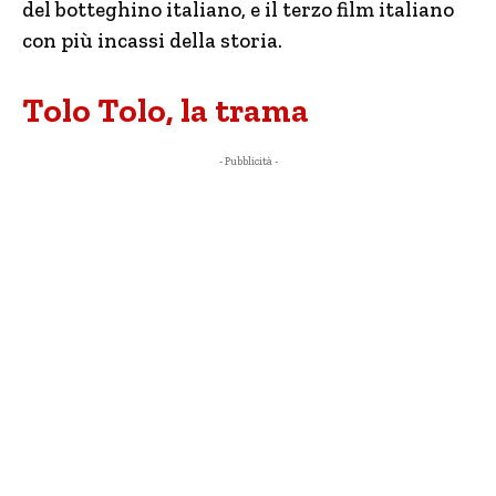
del botteghino italiano, e il terzo film italiano
con più incassi della storia.
Tolo Tolo, la trama
- Pubblicità -