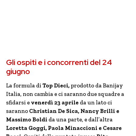
Gli ospiti e i concorrenti del 24
giugno
La formula di
Top Dieci,
prodotto da Banijay
Italia, non cambia e ci saranno due squadre a
sfidarsi e
venerdì 23 aprile
da un lato ci
saranno
Christian De Sica, Nancy Brilli e
Massimo Boldi
da una parte, e dall’altra
Loretta Goggi, Paola Minaccioni e Cesare