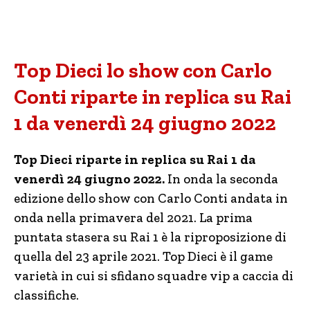
Top Dieci lo show con Carlo
Conti riparte in replica su Rai
1 da venerdì 24 giugno 2022
Top Dieci riparte in replica su Rai 1 da
venerdì 24 giugno 2022.
In onda la seconda
edizione dello show con Carlo Conti andata in
onda nella primavera del 2021. La prima
puntata stasera su Rai 1 è la riproposizione di
quella del 23 aprile 2021. Top Dieci è il game
varietà in cui si sfidano squadre vip a caccia di
classifiche.