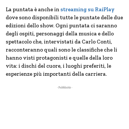
La puntata è anche in
streaming su RaiPlay
dove sono disponibili tutte le puntate delle due
edizioni dello show. Ogni puntata ci saranno
degli ospiti, personaggi della musica e dello
spettacolo che, intervistati da Carlo Conti,
racconteranno quali sono le classifiche che li
hanno visti protagonisti e quelle della loro
vita: i dischi del cuore, i luoghi preferiti, le
esperienze più importanti della carriera.
- Pubblicità -