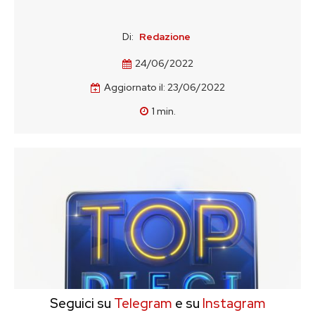
Di:
Redazione
24/06/2022
Aggiornato il:
23/06/2022
1
min.
Seguici su
Telegram
e su
Instagram