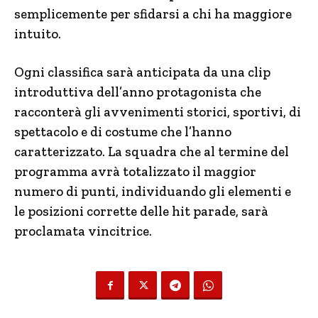
semplicemente per sfidarsi a chi ha maggiore
intuito.
Ogni classifica sarà anticipata da una clip
introduttiva dell’anno protagonista che
racconterà gli avvenimenti storici, sportivi, di
spettacolo e di costume che l’hanno
caratterizzato. La squadra che al termine del
programma avrà totalizzato il maggior
numero di punti, individuando gli elementi e
le posizioni corrette delle hit parade, sarà
proclamata vincitrice.