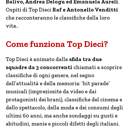
Balivo, Andrea Delogu ed Emanuela Aureli
.
Ospiti di Top Dieci
Raf e Antonello Venditti
che racconteranno le classifiche della loro
vita..
Come funziona Top Dieci?
Top Dieci è animato dalla
sfida tra due
squadre da 3 concorrenti
chiamati a scoprire
classifiche di ogni genere, nel segno
dell’attualità e della memoria: ‘hit parade’
musicali (impreziosite da video e dai
protagonisti dei brani), classifiche del cinema e
dello spettacolo, della moda e dei consumi degli
ultimi 60 anni, ma anche sondaggi su gusti e
abitudini, manie e piccoli difetti degli italiani.