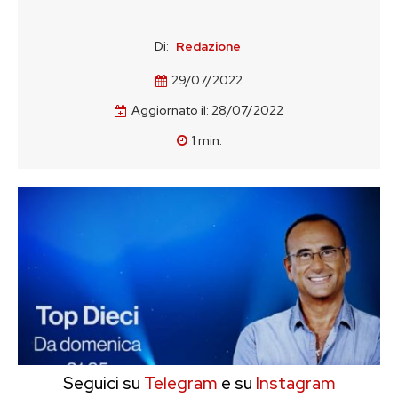
Di:
Redazione
29/07/2022
Aggiornato il:
28/07/2022
1
min.
Seguici su
Telegram
e su
Instagram