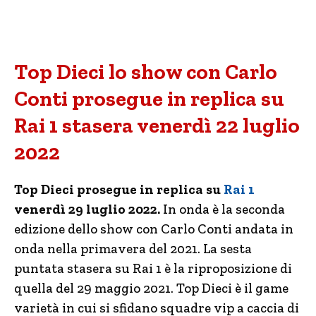
Top Dieci lo show con Carlo
Conti prosegue in replica su
Rai 1 stasera venerdì 22 luglio
2022
Top Dieci prosegue in replica su
Rai 1
venerdì 29 luglio 2022.
In onda è la seconda
edizione dello show con Carlo Conti andata in
onda nella primavera del 2021. La sesta
puntata stasera su Rai 1 è la riproposizione di
quella del 29 maggio 2021. Top Dieci è il game
varietà in cui si sfidano squadre vip a caccia di