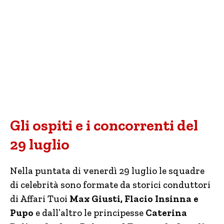
Gli ospiti e i concorrenti del
29 luglio
Nella puntata di venerdì 29 luglio le squadre
di celebrità sono formate da storici conduttori
di Affari Tuoi
Max Giusti, Flacio Insinna e
Pupo
e dall’altro le principesse
Caterina