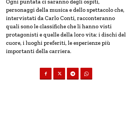
Ogni puntata ci saranno degli ospiti,
personaggi della musica e dello spettacolo che,
intervistati da Carlo Conti, racconteranno
quali sono le classifiche che li hanno visti
protagonisti e quelle della loro vita: i dischi del
cuore, i luoghi preferiti, le esperienze più
importanti della carriera.