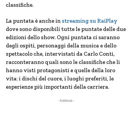
classifiche.
La puntata è anche in
streaming su RaiPlay
dove sono disponibili tutte le puntate delle due
edizioni dello show. Ogni puntata ci saranno
degli ospiti, personaggi della musica e dello
spettacolo che, intervistati da Carlo Conti,
racconteranno quali sono le classifiche che li
hanno visti protagonisti e quelle della loro
vita: i dischi del cuore, i luoghi preferiti, le
esperienze più importanti della carriera.
- Pubblicità -