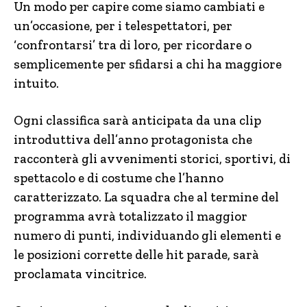
Un modo per capire come siamo cambiati e
un’occasione, per i telespettatori, per
‘confrontarsi’ tra di loro, per ricordare o
semplicemente per sfidarsi a chi ha maggiore
intuito.
Ogni classifica sarà anticipata da una clip
introduttiva dell’anno protagonista che
racconterà gli avvenimenti storici, sportivi, di
spettacolo e di costume che l’hanno
caratterizzato. La squadra che al termine del
programma avrà totalizzato il maggior
numero di punti, individuando gli elementi e
le posizioni corrette delle hit parade, sarà
proclamata vincitrice.