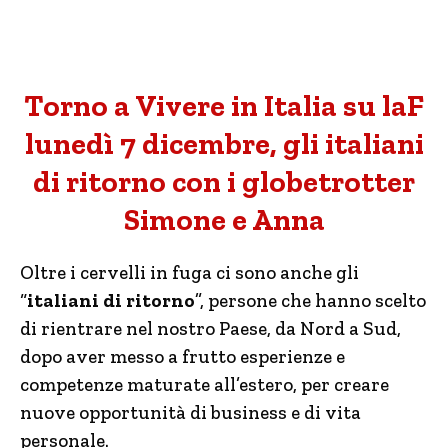
Torno a Vivere in Italia su laF
lunedì 7 dicembre, gli italiani
di ritorno con i globetrotter
Simone e Anna
Oltre i cervelli in fuga ci sono anche gli
“
italiani di ritorno
”, persone che hanno scelto
di rientrare nel nostro Paese, da Nord a Sud,
dopo aver messo a frutto esperienze e
competenze maturate all’estero, per creare
nuove opportunità di business e di vita
personale.