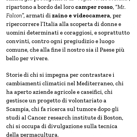
ripartono a bordo del loro
camper rosso
, “
Mr.
Falcon
”, armati di
zaino e
videocamera
, per
ripercorrere l’Italia alla scoperta di donne e
uomini determinati e coraggiosi, e soprattutto
convinti, contro ogni pregiudizio e luogo
comune, che alla fine il nostro sia il Paese più
bello per vivere.
Storie di chi si impegna per contrastare i
cambiamenti climatici nel Mediterraneo, chi
ha aperto aziende agricole e caseifici, chi
gestisce un progetto di volontariato a
Scampia, chi fa ricerca sul tumore dopo gli
studi al Cancer research institute di Boston,
chi si occupa di divulgazione sulla tecnica
della permacultura.