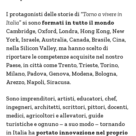
I protagonisti delle storie di “
Torno a vivere in
Italia
” si sono
formati in tutto il mondo
Cambridge, Oxford, Londra, Hong Kong, New
York, Israele, Australia, Canada, Brasile, Cina,
nella Silicon Valley, ma hanno scelto di
riportare le competenze acquisite nel nostro
Paese, in città come Trento, Trieste, Torino,
Milano, Padova, Genova, Modena, Bologna,
Arezzo, Napoli, Siracusa.
Sono imprenditori, artisti, educatori, chef,
ingegneri, architetti, scrittori, pittori, docenti,
medici, agricoltori e allevatori, guide
turistiche e ognuno – a suo modo – tornando
in Italia ha
portato innovazione nel proprio