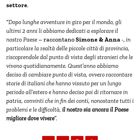
settore
.
“
Dopo lunghe avventure in giro per il mondo, gli
ultimi 2 anni li abbiamo dedicati a esplorare il
nostro Paese
– raccontano
Simone & Anna
-,
in
particolare la realtà delle piccole città di provincia,
riscoprendole dal punto di vista degli stranieri che le
vivono quotidianamente. Quest’anno abbiamo
deciso di cambiare punto di vista, ovvero raccontare
storie di italiani che hanno vissuto per un lungo
periodo all’estero e hanno deciso poi di ritornare in
patria, convinti che in fin dei conti, nonostante tutti i
problemi e le difficoltà,
il nostro sia ancora il Paese
migliore dove vivere
”.