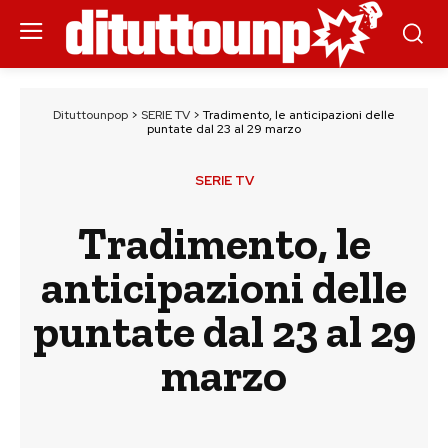
Dituttounpop
>
SERIE TV
>
Tradimento, le anticipazioni delle
puntate dal 23 al 29 marzo
SERIE TV
Tradimento, le
anticipazioni delle
puntate dal 23 al 29
marzo