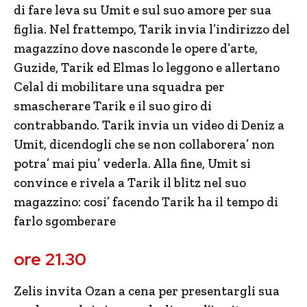
di fare leva su Umit e sul suo amore per sua
figlia. Nel frattempo, Tarik invia l’indirizzo del
magazzino dove nasconde le opere d’arte,
Guzide, Tarik ed Elmas lo leggono e allertano
Celal di mobilitare una squadra per
smascherare Tarik e il suo giro di
contrabbando. Tarik invia un video di Deniz a
Umit, dicendogli che se non collaborera’ non
potra’ mai piu’ vederla. Alla fine, Umit si
convince e rivela a Tarik il blitz nel suo
magazzino: cosi’ facendo Tarik ha il tempo di
farlo sgomberare
ore 21.30
Zelis invita Ozan a cena per presentargli sua