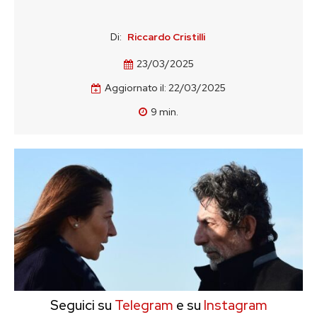
Di:
Riccardo Cristilli
23/03/2025
Aggiornato il:
22/03/2025
9
min.
Seguici su
Telegram
e su
Instagram