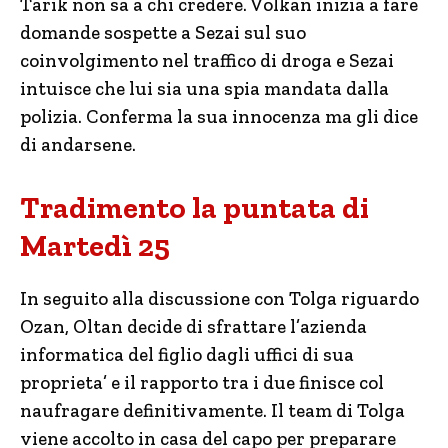
Tarik non sa a chi credere. Volkan inizia a fare
domande sospette a Sezai sul suo
coinvolgimento nel traffico di droga e Sezai
intuisce che lui sia una spia mandata dalla
polizia. Conferma la sua innocenza ma gli dice
di andarsene.
Tradimento la puntata di
Martedì 25
In seguito alla discussione con Tolga riguardo
Ozan, Oltan decide di sfrattare l’azienda
informatica del figlio dagli uffici di sua
proprieta’ e il rapporto tra i due finisce col
naufragare definitivamente. Il team di Tolga
viene accolto in casa del capo per preparare