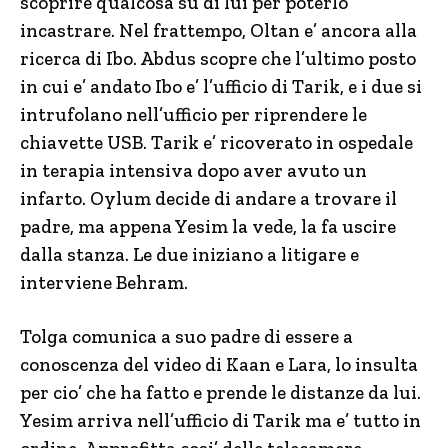
scoprire qualcosa su di lui per poterlo
incastrare. Nel frattempo, Oltan e’ ancora alla
ricerca di Ibo. Abdus scopre che l’ultimo posto
in cui e’ andato Ibo e’ l’ufficio di Tarik, e i due si
intrufolano nell’ufficio per riprendere le
chiavette USB. Tarik e’ ricoverato in ospedale
in terapia intensiva dopo aver avuto un
infarto. Oylum decide di andare a trovare il
padre, ma appena Yesim la vede, la fa uscire
dalla stanza. Le due iniziano a litigare e
interviene Behram.
Tolga comunica a suo padre di essere a
conoscenza del video di Kaan e Lara, lo insulta
per cio’ che ha fatto e prende le distanze da lui.
Yesim arriva nell’ufficio di Tarik ma e’ tutto in