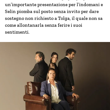
un’importante presentazione per l’indomani e
Selin piomba sul posto senza invito per dare
sostegno non richiesto a Tolga, il quale non sa
come allontanarla senza ferire i suoi
sentimenti.