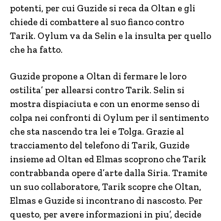
potenti, per cui Guzide si reca da Oltan e gli
chiede di combattere al suo fianco contro
Tarik. Oylum va da Selin e la insulta per quello
che ha fatto.
Guzide propone a Oltan di fermare le loro
ostilita’ per allearsi contro Tarik. Selin si
mostra dispiaciuta e con un enorme senso di
colpa nei confronti di Oylum per il sentimento
che sta nascendo tra lei e Tolga. Grazie al
tracciamento del telefono di Tarik, Guzide
insieme ad Oltan ed Elmas scoprono che Tarik
contrabbanda opere d’arte dalla Siria. Tramite
un suo collaboratore, Tarik scopre che Oltan,
Elmas e Guzide si incontrano di nascosto. Per
questo, per avere informazioni in piu’, decide