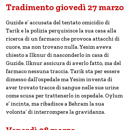
Tradimento giovedì 27 marzo
Guzide e’ accusata del tentato omicidio di
Tarik e la polizia perquisisce la sua casa alla
ricerca di un farmaco che provoca attacchi di
cuore, ma non trovano nulla. Yesim aveva
chiesto a Ilknur di nasconderlo in casa di
Guzide. Ilknur assicura di averlo fatto, ma del
farmaco nessuna traccia. Tarik sta per essere
dimesso dall’ospedale ma Yesim inventa di
aver trovato tracce di sangue nelle sue urine
come scusa per trattenerlo in ospedale. Oylum
e’ incinta, ma ribadisce a Behram la sua
volonta’ di interrompere la gravidanza.