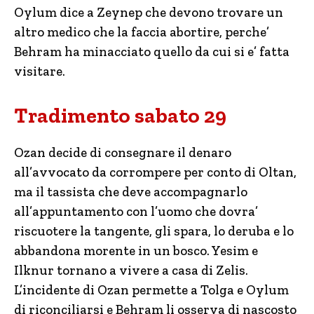
Oylum dice a Zeynep che devono trovare un
altro medico che la faccia abortire, perche’
Behram ha minacciato quello da cui si e’ fatta
visitare.
Tradimento sabato 29
Ozan decide di consegnare il denaro
all’avvocato da corrompere per conto di Oltan,
ma il tassista che deve accompagnarlo
all’appuntamento con l’uomo che dovra’
riscuotere la tangente, gli spara, lo deruba e lo
abbandona morente in un bosco. Yesim e
Ilknur tornano a vivere a casa di Zelis.
L’incidente di Ozan permette a Tolga e Oylum
di riconciliarsi e Behram li osserva di nascosto