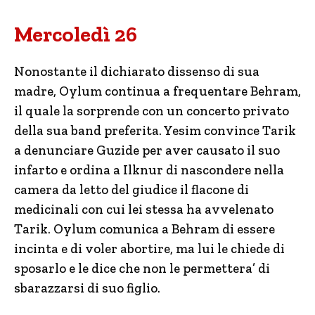
Mercoledì 26
Nonostante il dichiarato dissenso di sua
madre, Oylum continua a frequentare Behram,
il quale la sorprende con un concerto privato
della sua band preferita. Yesim convince Tarik
a denunciare Guzide per aver causato il suo
infarto e ordina a Ilknur di nascondere nella
camera da letto del giudice il flacone di
medicinali con cui lei stessa ha avvelenato
Tarik. Oylum comunica a Behram di essere
incinta e di voler abortire, ma lui le chiede di
sposarlo e le dice che non le permettera’ di
sbarazzarsi di suo figlio.