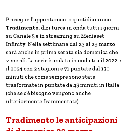
Prosegue l’appuntamento quotidiano con
Tradimento,
dizi turca in onda tutti i giorni
su Canale 5 e in streaming su Mediaset
Infinity. Nella settimana dal 23 al 29 marzo
sarà anche in prima serata sia domenica che
venerdì. La serie è andata in onda tra il 2022 e
il 2024 con 2 stagioni e 71 puntate dal 130
minuti che come sempre sono state
trasformate in puntate da 45 minuti in Italia
(che se c’è bisogno vengono anche
ulteriormente frammentate).
Tradimento le anticipazioni