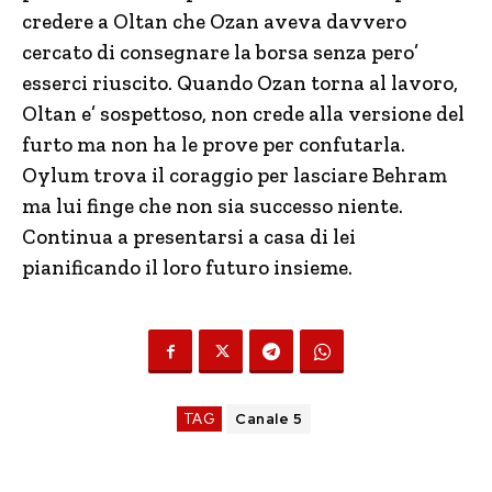
credere a Oltan che Ozan aveva davvero
cercato di consegnare la borsa senza pero’
esserci riuscito. Quando Ozan torna al lavoro,
Oltan e’ sospettoso, non crede alla versione del
furto ma non ha le prove per confutarla.
Oylum trova il coraggio per lasciare Behram
ma lui finge che non sia successo niente.
Continua a presentarsi a casa di lei
pianificando il loro futuro insieme.
TAG
Canale 5