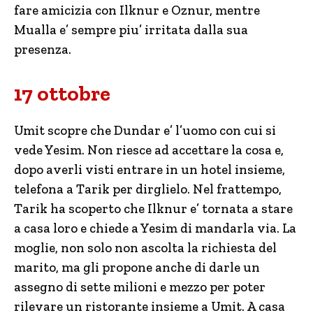
fare amicizia con Ilknur e Oznur, mentre
Mualla e’ sempre piu’ irritata dalla sua
presenza.
17 ottobre
Umit scopre che Dundar e’ l’uomo con cui si
vede Yesim. Non riesce ad accettare la cosa e,
dopo averli visti entrare in un hotel insieme,
telefona a Tarik per dirglielo. Nel frattempo,
Tarik ha scoperto che Ilknur e’ tornata a stare
a casa loro e chiede a Yesim di mandarla via. La
moglie, non solo non ascolta la richiesta del
marito, ma gli propone anche di darle un
assegno di sette milioni e mezzo per poter
rilevare un ristorante insieme a Umit. A casa