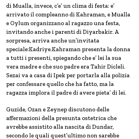
di Mualla, invece, c’e’ un clima di festa: e’
arrivato il compleanno di Kahraman, e Mualla
e Oylum organizzano al ragazzo una festa,
invitando anche i parenti di Diyarbakir. A
sorpresa, arriva anche un’invitata
speciale:Kadriye.Kahraman presenta la donna
a tutti i presenti, spiegando che e’ lei la sua
vera madre e che suo padre era Tahir Dicleli.
Sezai va a casa di Ipek per portarla alla polizia
per confessare quello che ha fatto, ma la
ragazza implora il padre di avere pieta’ di lei.
Guzide, Ozan e Zeynep discutono delle
affermazioni della presunta ostetrica che
avrebbe assistito alla nascita di Dundar,
secondo le quali quest’ultimo non sarebbe