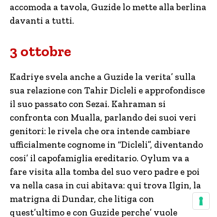
accomoda a tavola, Guzide lo mette alla berlina
davanti a tutti.
3 ottobre
Kadriye svela anche a Guzide la verita’ sulla
sua relazione con Tahir Dicleli e approfondisce
il suo passato con Sezai. Kahraman si
confronta con Mualla, parlando dei suoi veri
genitori: le rivela che ora intende cambiare
ufficialmente cognome in “Dicleli”, diventando
cosi’ il capofamiglia ereditario. Oylum va a
fare visita alla tomba del suo vero padre e poi
va nella casa in cui abitava: qui trova Ilgin, la
matrigna di Dundar, che litiga con
quest’ultimo e con Guzide perche’ vuole