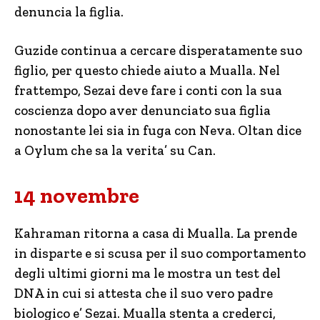
denuncia la figlia.
Guzide continua a cercare disperatamente suo
figlio, per questo chiede aiuto a Mualla. Nel
frattempo, Sezai deve fare i conti con la sua
coscienza dopo aver denunciato sua figlia
nonostante lei sia in fuga con Neva. Oltan dice
a Oylum che sa la verita’ su Can.
14 novembre
Kahraman ritorna a casa di Mualla. La prende
in disparte e si scusa per il suo comportamento
degli ultimi giorni ma le mostra un test del
DNA in cui si attesta che il suo vero padre
biologico e’ Sezai. Mualla stenta a crederci,