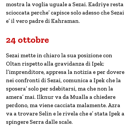
mostra la voglia uguale a Sezai. Kadriye resta
scioccata perche’ capisce solo adesso che Sezai
e’ il vero padre di Kahraman.
24 ottobre
Sezai mette in chiaro la sua posizione con
Oltan rispetto alla gravidanza di Ipek;
l’imprenditore, appresa la notizia e per dovere
nei confronti di Sezai, comunica a Ipek che la
sposera’ solo per sdebitarsi, ma che non la
amera’ mai. Ilknur va da Mualla a chiedere
perdono, ma viene cacciata malamente. Azra
va a trovare Selin e le rivela che e’ stata Ipek a
spingere Serra dalle scale.