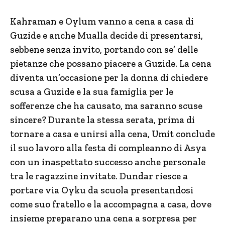
Kahraman e Oylum vanno a cena a casa di
Guzide e anche Mualla decide di presentarsi,
sebbene senza invito, portando con se’ delle
pietanze che possano piacere a Guzide. La cena
diventa un’occasione per la donna di chiedere
scusa a Guzide e la sua famiglia per le
sofferenze che ha causato, ma saranno scuse
sincere? Durante la stessa serata, prima di
tornare a casa e unirsi alla cena, Umit conclude
il suo lavoro alla festa di compleanno di Asya
con un inaspettato successo anche personale
tra le ragazzine invitate. Dundar riesce a
portare via Oyku da scuola presentandosi
come suo fratello e la accompagna a casa, dove
insieme preparano una cena a sorpresa per