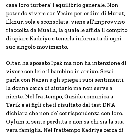
casa loro turbera’ l’equilibrio generale. Non
potendo vivere con Yesim per ordini di Murat,
Ilknur, sola e sconsolata, viene all’improvviso
riaccolta da Mualla, la quale le affida il compito
di spiare Kadriye e tenerla informata di ogni
suo singolo movimento.
Oltan ha sposato Ipek ma non ha intenzione di
vivere con lei e il bambino in arrivo. Sezai
parla con Nazan e gli spiega i suoi sentimenti,
la donna cerca di aiutarlo ma non serve a
niente. Nel frattempo, Guzide comunica a
Tarik e ai figli che il risultato del test DNA
dichiara che non c’e’ corrispondenza con loro.
Oylum si sente perduta e non sa chi sia la sua
vera famiglia. Nel frattempo Kadriye cerca di