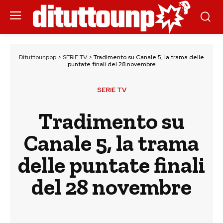
Dituttounpop
>
SERIE TV
>
Tradimento su Canale 5, la trama delle
puntate finali del 28 novembre
SERIE TV
Tradimento su
Canale 5, la trama
delle puntate finali
del 28 novembre