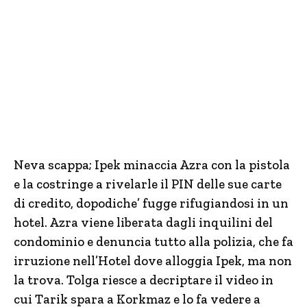
Neva scappa; Ipek minaccia Azra con la pistola
e la costringe a rivelarle il PIN delle sue carte
di credito, dopodiche’ fugge rifugiandosi in un
hotel. Azra viene liberata dagli inquilini del
condominio e denuncia tutto alla polizia, che fa
irruzione nell’Hotel dove alloggia Ipek, ma non
la trova. Tolga riesce a decriptare il video in
cui Tarik spara a Korkmaz e lo fa vedere a