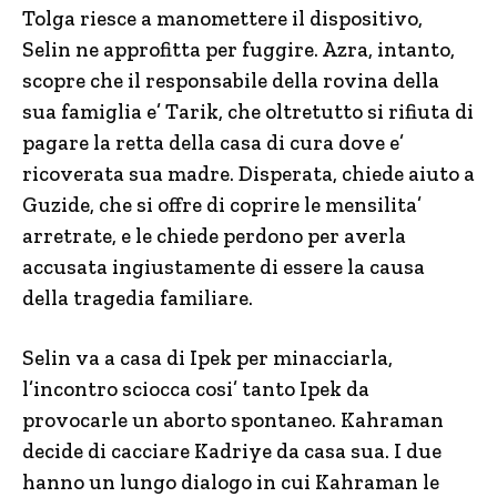
Tolga riesce a manomettere il dispositivo,
Selin ne approfitta per fuggire. Azra, intanto,
scopre che il responsabile della rovina della
sua famiglia e’ Tarik, che oltretutto si rifiuta di
pagare la retta della casa di cura dove e’
ricoverata sua madre. Disperata, chiede aiuto a
Guzide, che si offre di coprire le mensilita’
arretrate, e le chiede perdono per averla
accusata ingiustamente di essere la causa
della tragedia familiare.
Selin va a casa di Ipek per minacciarla,
l’incontro sciocca cosi’ tanto Ipek da
provocarle un aborto spontaneo. Kahraman
decide di cacciare Kadriye da casa sua. I due
hanno un lungo dialogo in cui Kahraman le