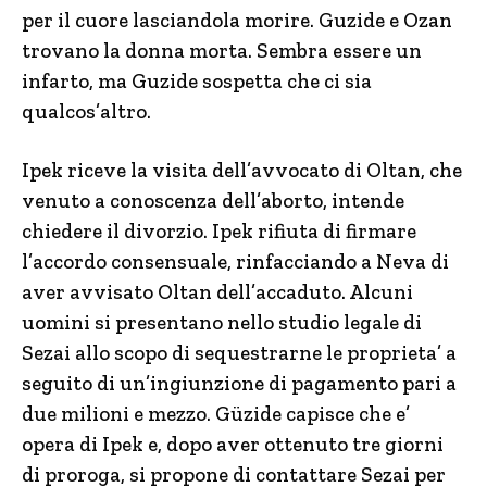
per il cuore lasciandola morire. Guzide e Ozan
trovano la donna morta. Sembra essere un
infarto, ma Guzide sospetta che ci sia
qualcos’altro.
Ipek riceve la visita dell’avvocato di Oltan, che
venuto a conoscenza dell’aborto, intende
chiedere il divorzio. Ipek rifiuta di firmare
l’accordo consensuale, rinfacciando a Neva di
aver avvisato Oltan dell’accaduto. Alcuni
uomini si presentano nello studio legale di
Sezai allo scopo di sequestrarne le proprieta’ a
seguito di un’ingiunzione di pagamento pari a
due milioni e mezzo. Güzide capisce che e’
opera di Ipek e, dopo aver ottenuto tre giorni
di proroga, si propone di contattare Sezai per