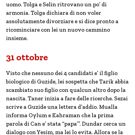
uomo. Tolga e Selin ritrovano un po’ di
armonia. Tolga dichiara di non voler
assolutamente divorziare e si dice pronto a
ricominciare con lei un nuovo cammino
insieme.
31 ottobre
Visto che nessuno dei 4 candidati e’ il figlio
biologico di Guzide, lei sospetta che Tarik abbia
scambiato suo figlio con qualcun altro dopo la
nascita. Taner inizia a fare delle ricerche. Sezai
scrive a Guzide una lettera d’addio. Mualla
informa Oylum e Kahraman che la prima
parola di Can e’ stata “papa’”. Dundar cerca un
dialogo con Yesim, ma lei lo evita. Allora se la