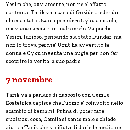
Yesim che, ovviamente, non ne e’ affatto
contenta. Tarik va a casa di Guzide credendo
che sia stato Ozan a prendere Oyku a scuola,
ma viene cacciato in malo modo. Va poi da
Yesim, furioso, pensando sia stato Dundar, ma
non lo trova perche’ Umit ha avvertito la
donna e Oyku inventa una bugia per non far
scoprire la verita’ a suo padre.
7 novembre
Tarik va a parlare di nascosto con Cemile.
L’ostetrica capisce che l’uomo e’ coinvolto nello
scambio di bambini. Prima di poter fare
qualsiasi cosa, Cemile si sente male e chiede
aiuto a Tarik che si rifiuta di darle le medicine