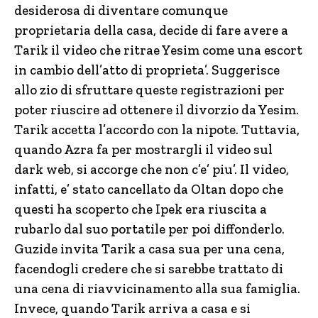
desiderosa di diventare comunque
proprietaria della casa, decide di fare avere a
Tarik il video che ritrae Yesim come una escort
in cambio dell’atto di proprieta’. Suggerisce
allo zio di sfruttare queste registrazioni per
poter riuscire ad ottenere il divorzio da Yesim.
Tarik accetta l’accordo con la nipote. Tuttavia,
quando Azra fa per mostrargli il video sul
dark web, si accorge che non c’e’ piu’. Il video,
infatti, e’ stato cancellato da Oltan dopo che
questi ha scoperto che Ipek era riuscita a
rubarlo dal suo portatile per poi diffonderlo.
Guzide invita Tarik a casa sua per una cena,
facendogli credere che si sarebbe trattato di
una cena di riavvicinamento alla sua famiglia.
Invece, quando Tarik arriva a casa e si