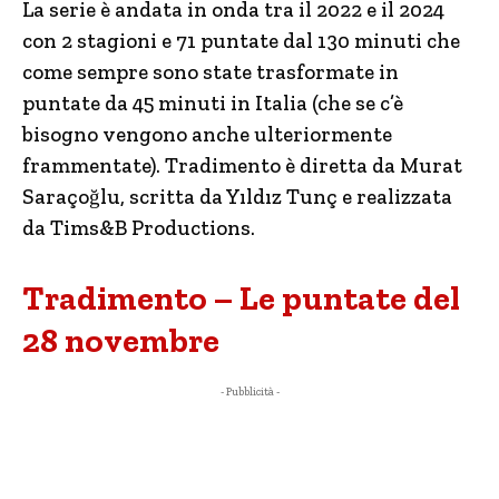
La serie è andata in onda tra il 2022 e il 2024
con 2 stagioni e 71 puntate dal 130 minuti che
come sempre sono state trasformate in
puntate da 45 minuti in Italia (che se c’è
bisogno vengono anche ulteriormente
frammentate). Tradimento è diretta da Murat
Saraçoğlu, scritta da Yıldız Tunç e realizzata
da Tims&B Productions.
Tradimento – Le puntate del
28 novembre
- Pubblicità -