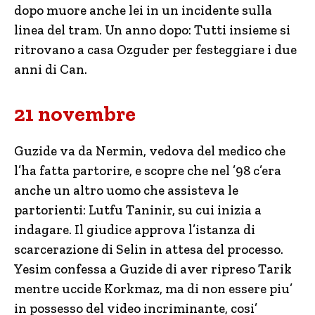
dopo muore anche lei in un incidente sulla
linea del tram. Un anno dopo: Tutti insieme si
ritrovano a casa Ozguder per festeggiare i due
anni di Can.
21 novembre
Guzide va da Nermin, vedova del medico che
l’ha fatta partorire, e scopre che nel ’98 c’era
anche un altro uomo che assisteva le
partorienti: Lutfu Taninir, su cui inizia a
indagare. Il giudice approva l’istanza di
scarcerazione di Selin in attesa del processo.
Yesim confessa a Guzide di aver ripreso Tarik
mentre uccide Korkmaz, ma di non essere piu’
in possesso del video incriminante, cosi’