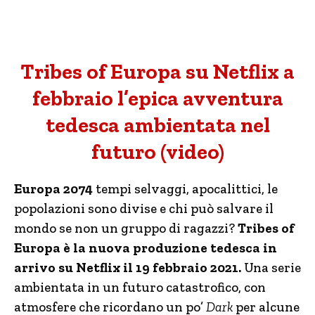
Tribes of Europa su Netflix a
febbraio l’epica avventura
tedesca ambientata nel
futuro (video)
Europa 2074
tempi selvaggi, apocalittici, le
popolazioni sono divise e chi può salvare il
mondo se non un gruppo di ragazzi?
Tribes of
Europa è la nuova produzione tedesca in
arrivo su Netflix il 19 febbraio 2021.
Una serie
ambientata in un futuro catastrofico, con
atmosfere che ricordano un po’
Dark
per alcune