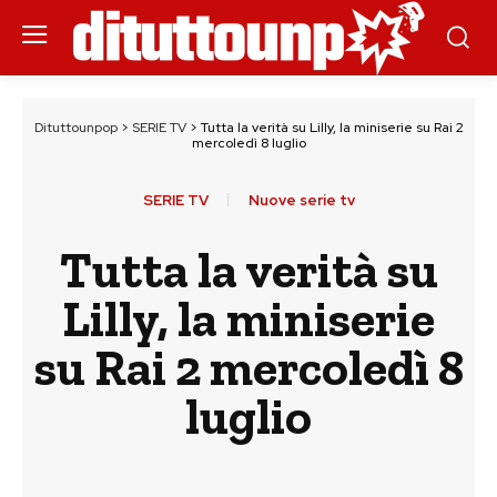
Dituttounpop
>
SERIE TV
>
Tutta la verità su Lilly, la miniserie su Rai 2
mercoledì 8 luglio
SERIE TV
Nuove serie tv
Tutta la verità su
Lilly, la miniserie
su Rai 2 mercoledì 8
luglio