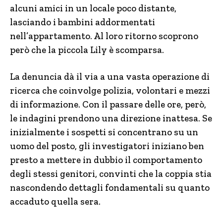
alcuni amici in un locale poco distante,
lasciando i bambini addormentati
nell’appartamento. Al loro ritorno scoprono
però che la piccola Lily è scomparsa.
La denuncia dà il via a una vasta operazione di
ricerca che coinvolge polizia, volontari e mezzi
di informazione. Con il passare delle ore, però,
le indagini prendono una direzione inattesa. Se
inizialmente i sospetti si concentrano su un
uomo del posto, gli investigatori iniziano ben
presto a mettere in dubbio il comportamento
degli stessi genitori, convinti che la coppia stia
nascondendo dettagli fondamentali su quanto
accaduto quella sera.