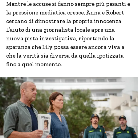
Mentre le accuse si fanno sempre più pesanti e
la pressione mediatica cresce, Anna e Robert
cercano di dimostrare la propria innocenza.
L’aiuto di una giornalista locale apre una
nuova pista investigativa, riportando la
speranza che Lily possa essere ancora viva e
che la verità sia diversa da quella ipotizzata
fino a quel momento.