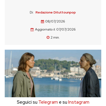
Di:
Redazione Dituttounpop
08/07/2026
Aggiornato il:
07/07/2026
2
min.
Seguici su
Telegram
e su
Instagram