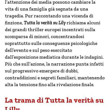
l’attenzione dei media possono cambiare la
vita di una famiglia già segnata da una
tragedia. Pur raccontando una vicenda di
finzione,
Tutta la verità su Lily
richiama alcuni
dei grandi thriller europei incentrati sulla
scomparsa di minori, concentrandosi
soprattutto sulle conseguenze psicologiche
dell’evento e sul peso esercitato
dall’esposizione mediatica durante le indagini.
Più che sull’azione, la narrazione punta infatti
sul progressivo emergere di dubbi,
contraddizioni e segreti familiari, mantenendo
alta la tensione fino alla rivelazione finale.
La trama di Tutta la verità su
Lilly