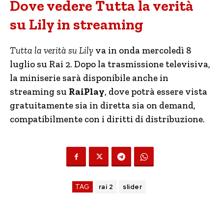
Dove vedere Tutta la verità
su Lily in streaming
Tutta la verità su Lily
va in onda mercoledì 8
luglio su Rai 2. Dopo la trasmissione televisiva,
la miniserie sarà disponibile anche in
streaming su
RaiPlay
, dove potrà essere vista
gratuitamente sia in diretta sia on demand,
compatibilmente con i diritti di distribuzione.
TAG
rai 2
slider