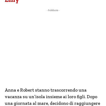
- Pubblicità -
Anna e Robert stanno trascorrendo una
vacanza su un’isola insieme ai loro figli. Dopo
una giornata al mare, decidono di raggiungere