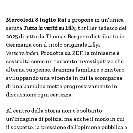
Mercoledì 8 luglio Rai 2
propone in un’unica
serata
Tutta la verità su Lilly
,
thriller tedesco del
2025 diretto da
Thomas Berger
e distribuito in
Germania con il titolo originale
Lillys
Verschwinden
. Prodotta da
ZDF
, la miniserie è
costruita come un racconto investigativo che
alterna suspense, dramma familiare e mistero,
sviluppando una vicenda in cui la scomparsa
di una bambina mette progressivamente in
discussione ogni certezza.
Al centro della storia non c’è soltanto
un’indagine di polizia, ma anche il modo in cui
il sospetto, la pressione dell’opinione pubblica e