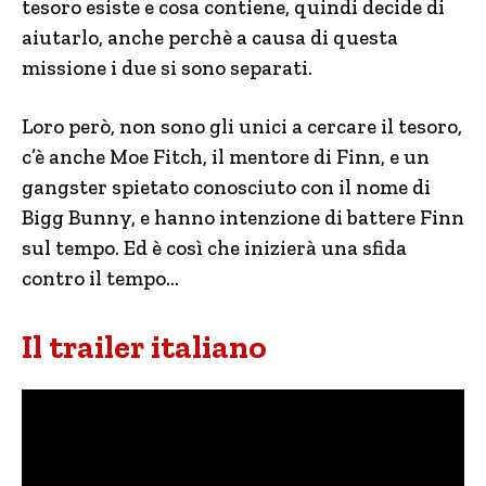
tesoro esiste e cosa contiene, quindi decide di
aiutarlo, anche perchè a causa di questa
missione i due si sono separati.
Loro però, non sono gli unici a cercare il tesoro,
c’è anche Moe Fitch, il mentore di Finn, e un
gangster spietato conosciuto con il nome di
Bigg Bunny, e hanno intenzione di battere Finn
sul tempo. Ed è così che inizierà una sfida
contro il tempo…
Il trailer italiano