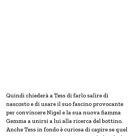
Quindi chiederà a Tess di farlo salire di
nascosto e di usare il suo fascino provocante
per convincere Nigel e la sua nuova fiamma
Gemma a unirsi a lui alla ricerca del bottino.
Anche Tess in fondo è curiosa di capire se quel