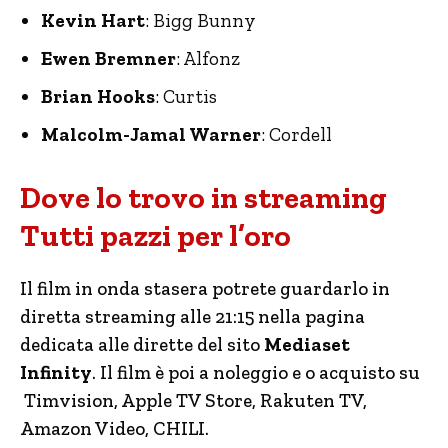
Kevin Hart
: Bigg Bunny
Ewen Bremner
: Alfonz
Brian Hooks
: Curtis
Malcolm-Jamal Warner
: Cordell
Dove lo trovo in streaming
Tutti pazzi per l’oro
Il film in onda stasera potrete guardarlo in
diretta streaming alle 21:15 nella pagina
dedicata alle dirette del sito
Mediaset
Infinity
. Il film è poi a noleggio e o acquisto su
Timvision, Apple TV Store, Rakuten TV,
Amazon Video, CHILI.