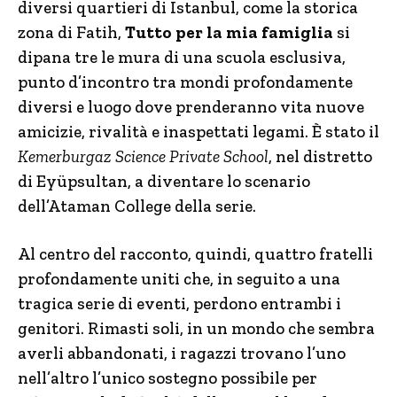
diversi quartieri di Istanbul, come la storica
zona di Fatih,
Tutto per la mia famiglia
si
dipana tre le mura di una scuola esclusiva,
punto d’incontro tra mondi profondamente
diversi e luogo dove prenderanno vita nuove
amicizie, rivalità e inaspettati legami. È stato il
Kemerburgaz Science Private School
, nel distretto
di Eyüpsultan, a diventare lo scenario
dell’Ataman College della serie.
Al centro del racconto, quindi, quattro fratelli
profondamente uniti che, in seguito a una
tragica serie di eventi, perdono entrambi i
genitori. Rimasti soli, in un mondo che sembra
averli abbandonati, i ragazzi trovano l’uno
nell’altro l’unico sostegno possibile per