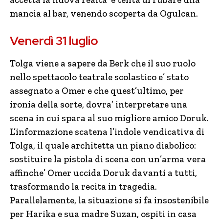
mancia al bar, venendo scoperta da Ogulcan.
Venerdì 31 luglio
Tolga viene a sapere da Berk che il suo ruolo
nello spettacolo teatrale scolastico e’ stato
assegnato a Omer e che quest’ultimo, per
ironia della sorte, dovra’ interpretare una
scena in cui spara al suo migliore amico Doruk.
L’informazione scatena l’indole vendicativa di
Tolga, il quale architetta un piano diabolico:
sostituire la pistola di scena con un’arma vera
affinche’ Omer uccida Doruk davanti a tutti,
trasformando la recita in tragedia.
Parallelamente, la situazione si fa insostenibile
per Harika e sua madre Suzan, ospiti in casa