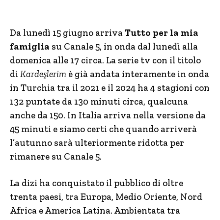
Da lunedì 15 giugno arriva
Tutto per la mia
famiglia
su Canale 5, in onda dal lunedì alla
domenica alle 17 circa. La serie tv con il titolo
di
Kardeşlerim
è già andata interamente in onda
in Turchia tra il 2021 e il 2024 ha 4 stagioni con
132 puntate da 130 minuti circa, qualcuna
anche da 150. In Italia arriva nella versione da
45 minuti e siamo certi che quando arriverà
l’autunno sarà ulteriormente ridotta per
rimanere su Canale 5.
La dizi ha conquistato il pubblico di oltre
trenta paesi, tra Europa, Medio Oriente, Nord
Africa e America Latina. Ambientata tra