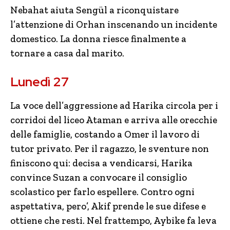
Nebahat aiuta Sengül a riconquistare
l’attenzione di Orhan inscenando un incidente
domestico. La donna riesce finalmente a
tornare a casa dal marito.
Lunedì 27
La voce dell’aggressione ad Harika circola per i
corridoi del liceo Ataman e arriva alle orecchie
delle famiglie, costando a Omer il lavoro di
tutor privato. Per il ragazzo, le sventure non
finiscono qui: decisa a vendicarsi, Harika
convince Suzan a convocare il consiglio
scolastico per farlo espellere. Contro ogni
aspettativa, pero’, Akif prende le sue difese e
ottiene che resti. Nel frattempo, Aybike fa leva