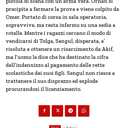
pistola di scena con un’arma vera. Orhan si
precipita a fermare la prova e viene colpito da
Omer. Portato di corsa in sala operatoria,
sopravvive, ma resta infermo su una sedia a
rotelle. Mentre i ragazzi cercano il modo di
vendicarsi di Tolga, Sengul, disperata, e’
risoluta a ottenere un risarcimento da Akif,
ma l’uomo le dice che ha destinato la cifra
dell’indennizzo al pagamento delle rette
scolastiche dei suoi figli. Sengul non riesce a
trattenere il suo disprezzo ed esplode
procurandosi il licenziamento.