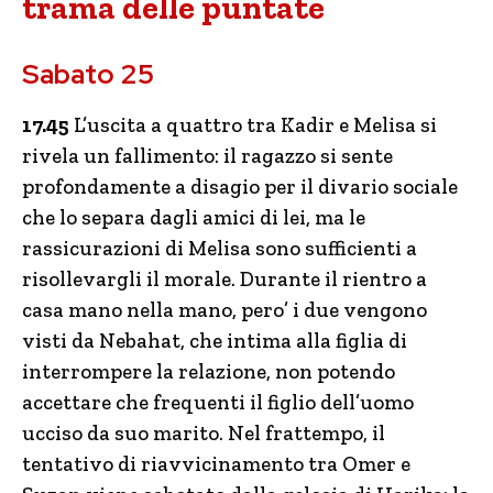
trama delle puntate
Sabato 25
17.45
L’uscita a quattro tra Kadir e Melisa si
rivela un fallimento: il ragazzo si sente
profondamente a disagio per il divario sociale
che lo separa dagli amici di lei, ma le
rassicurazioni di Melisa sono sufficienti a
risollevargli il morale. Durante il rientro a
casa mano nella mano, pero’ i due vengono
visti da Nebahat, che intima alla figlia di
interrompere la relazione, non potendo
accettare che frequenti il figlio dell’uomo
ucciso da suo marito. Nel frattempo, il
tentativo di riavvicinamento tra Omer e