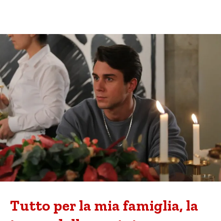
Tutto per la mia famiglia, la