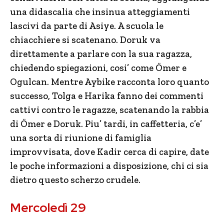
una didascalia che insinua atteggiamenti
lascivi da parte di Asiye. A scuola le
chiacchiere si scatenano. Doruk va
direttamente a parlare con la sua ragazza,
chiedendo spiegazioni, cosi’ come Ömer e
Ogulcan. Mentre Aybike racconta loro quanto
successo, Tolga e Harika fanno dei commenti
cattivi contro le ragazze, scatenando la rabbia
di Ömer e Doruk. Piu’ tardi, in caffetteria, c’e’
una sorta di riunione di famiglia
improvvisata, dove Kadir cerca di capire, date
le poche informazioni a disposizione, chi ci sia
dietro questo scherzo crudele.
Mercoledì 29