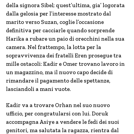
della signora Sibel; quest’ultima, gia’ logorata
dalla gelosia per l’interesse mostrato dal
marito verso Suzan, coglie l’occasione
definitiva per cacciarle quando sorprende
Harika a rubare un paio di orecchini nella sua
camera. Nel frattempo, la lotta per la
sopravvivenza dei fratelli Eren prosegue tra
mille ostacoli: Kadir e Omer trovano lavoro in
un magazzino, ma il nuovo capo decide di
rimandare il pagamento delle spettanze,
lasciandoli a mani vuote.
Kadir va a trovare Orhan nel suo nuovo
ufficio, per congratularsi con lui. Doruk
accompagna Asiye a vendere le fedi dei suoi
genitori, ma salutata la ragazza, rientra dal