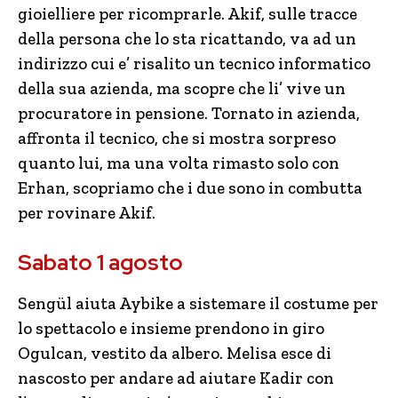
gioielliere per ricomprarle. Akif, sulle tracce
della persona che lo sta ricattando, va ad un
indirizzo cui e’ risalito un tecnico informatico
della sua azienda, ma scopre che li’ vive un
procuratore in pensione. Tornato in azienda,
affronta il tecnico, che si mostra sorpreso
quanto lui, ma una volta rimasto solo con
Erhan, scopriamo che i due sono in combutta
per rovinare Akif.
Sabato 1 agosto
Sengül aiuta Aybike a sistemare il costume per
lo spettacolo e insieme prendono in giro
Ogulcan, vestito da albero. Melisa esce di
nascosto per andare ad aiutare Kadir con