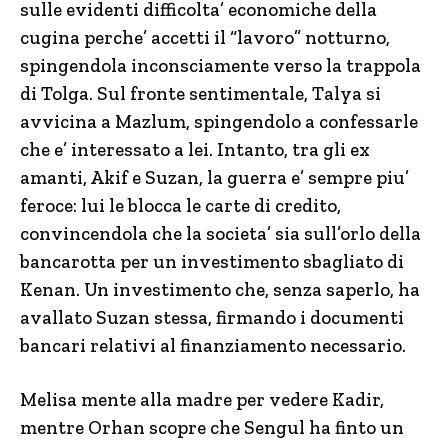
sulle evidenti difficolta’ economiche della
cugina perche’ accetti il “lavoro” notturno,
spingendola inconsciamente verso la trappola
di Tolga. Sul fronte sentimentale, Talya si
avvicina a Mazlum, spingendolo a confessarle
che e’ interessato a lei. Intanto, tra gli ex
amanti, Akif e Suzan, la guerra e’ sempre piu’
feroce: lui le blocca le carte di credito,
convincendola che la societa’ sia sull’orlo della
bancarotta per un investimento sbagliato di
Kenan. Un investimento che, senza saperlo, ha
avallato Suzan stessa, firmando i documenti
bancari relativi al finanziamento necessario.
Melisa mente alla madre per vedere Kadir,
mentre Orhan scopre che Sengul ha finto un