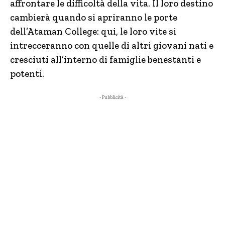
affrontare le difficoltà della vita. Il loro destino
cambierà quando si apriranno le porte
dell’Ataman College: qui, le loro vite si
intrecceranno con quelle di altri giovani nati e
cresciuti all’interno di famiglie benestanti e
potenti.
- Pubblicità -