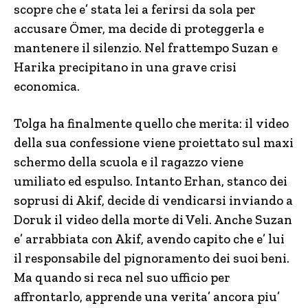
scopre che e’ stata lei a ferirsi da sola per
accusare Ömer, ma decide di proteggerla e
mantenere il silenzio. Nel frattempo Suzan e
Harika precipitano in una grave crisi
economica.
Tolga ha finalmente quello che merita: il video
della sua confessione viene proiettato sul maxi
schermo della scuola e il ragazzo viene
umiliato ed espulso. Intanto Erhan, stanco dei
soprusi di Akif, decide di vendicarsi inviando a
Doruk il video della morte di Veli. Anche Suzan
e’ arrabbiata con Akif, avendo capito che e’ lui
il responsabile del pignoramento dei suoi beni.
Ma quando si reca nel suo ufficio per
affrontarlo, apprende una verita’ ancora piu’