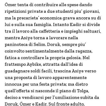
Ömer tenta di contribuire alle spese dando
ripetizioni private a due studenti piu’ giovani,
ma la precarieta’ economica grava ancora su di
lui e sulla sua famiglia. Intanto Kadir si divide
tra il lavoro alla caffetteria e impieghi saltuari,
mentre Asiye torna a lavorare nella
paninoteca di Selim. Doruk, sempre piu’
coinvolto sentimentalmente dalla ragazza,
fatica a controllare la propria gelosia. Nel
frattempo Aybike, attratta dall’idea di
guadagnare soldi facili, trascina Asiye verso
una proposta di lavoro apparentemente
innocua per una festa privata; ma dietro
quell’offerta si nasconde il piano di Tolga,
deciso a vendicarsi per l’umiliazione subita da
Doruk, Ömer e Kadir. Sul fronte adulto,