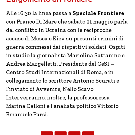
Alle 16:30 la linea passa a
Speciale Frontiere
con Franco Di Mare che sabato 21 maggio parla
del conflitto in Ucraina con le reciproche
accuse di Mosca e Kiev su presunti crimini di
guerra commessi dai rispettivi soldati. Ospiti
in studio la giornalista Mariolina Sattanino e
Andrea Margelletti, Presidente del CeSI –
Centro Studi Internazionali di Roma, e in
collegamento lo scrittore Antonio Scurati e
l’inviato di Avvenire, Nello Scavo.
Interverranno, inoltre, la professoressa
Marina Calloni e l’analista politico Vittorio
Emanuele Parsi.