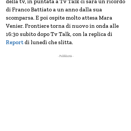
della tv, in puntata a Tv Talk ci sarà un ricordo
di Franco Battiato a un anno dalla sua
scomparsa. E poi ospite molto attesa Mara
Venier. Frontiere torna di nuovo in onda alle
16:30 subito dopo Tv Talk, con la replica di
Report
di lunedì che slitta.
- Pubblicità -