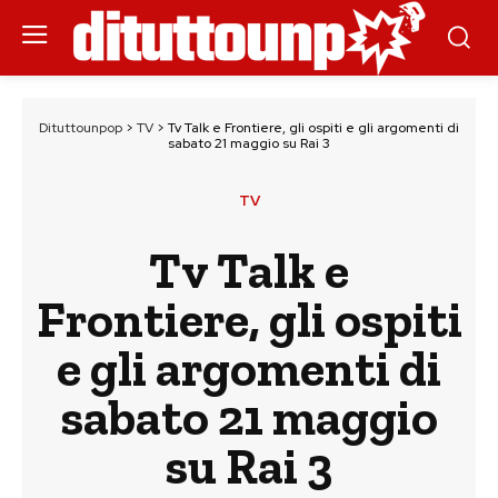
Dituttounpop
>
TV
>
Tv Talk e Frontiere, gli ospiti e gli argomenti di
sabato 21 maggio su Rai 3
TV
Tv Talk e
Frontiere, gli ospiti
e gli argomenti di
sabato 21 maggio
su Rai 3