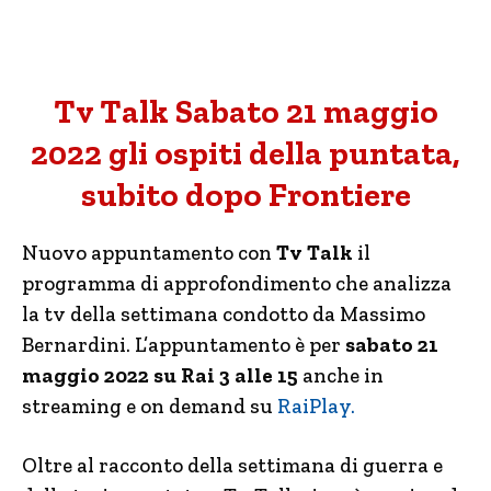
Tv Talk Sabato 21 maggio
2022 gli ospiti della puntata,
subito dopo Frontiere
Nuovo appuntamento con
Tv Talk
il
programma di approfondimento che analizza
la tv della settimana condotto da Massimo
Bernardini. L’appuntamento è per
sabato 21
maggio 2022 su Rai 3 alle 15
anche in
streaming e on demand su
RaiPlay.
Oltre al racconto della settimana di guerra e