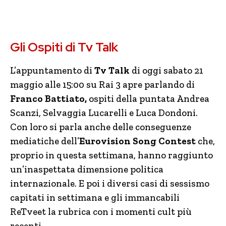
Gli Ospiti di Tv Talk
L’appuntamento di
Tv Talk
di oggi sabato 21
maggio alle 15:00 su Rai 3 apre parlando di
Franco Battiato,
ospiti della puntata Andrea
Scanzi, Selvaggia Lucarelli e Luca Dondoni.
Con loro si parla anche delle conseguenze
mediatiche dell’
Eurovision Song Contest
che,
proprio in questa settimana, hanno raggiunto
un’inaspettata dimensione politica
internazionale. E poi i diversi casi di sessismo
capitati in settimana e gli immancabili
ReTveet la rubrica con i momenti cult più
recenti.