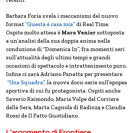
Barbara Foria svela i meccanismi del nuovo
format
“Questa è casa mia”
di Real Time.
Ospite molto attesa è
Mara Venier
sottoposta
a un’analisi della sua doppia anima nella
conduzione di “Domenica In”, fra momenti seri
sull’attualità degli ultimi tempi e grandi
occasioni di spettacolo e intrattenimento puro.
Infine ci sarà Adriano Panatta per presentare
“Una Squadra”,
la nuova docu-serie sull’epopea
sportiva di cui fu protagonista. Ospiti anche
Saverio Raimondo, Maria Volpe del Corriere
della Sera, Marta Cagnola di Radio24 e Claudia
Rossi de Il Fatto Quotidiano.
L’argomento di Frontiere