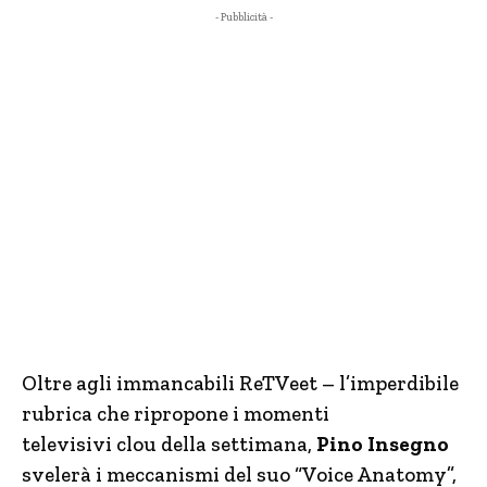
- Pubblicità -
Oltre agli immancabili ReTVeet – l’imperdibile
rubrica che ripropone i momenti
televisivi clou della settimana,
Pino Insegno
svelerà i meccanismi del suo “Voice Anatomy”,