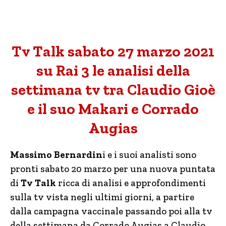
Tv Talk sabato 27 marzo 2021
su Rai 3 le analisi della
settimana tv tra Claudio Gioè
e il suo Makari e Corrado
Augias
Massimo Bernardin
i e i suoi analisti sono
pronti sabato 20 marzo per una nuova puntata
di
Tv Talk
ricca di analisi e approfondimenti
sulla tv vista negli ultimi giorni, a partire
dalla campagna vaccinale passando poi alla tv
della settimana da Corrado Augias a Claudio