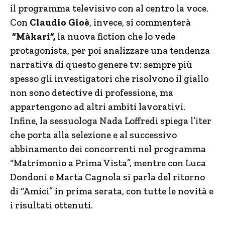
il programma televisivo con al centro la voce.
Con
Claudio Gioè
, invece, si commenterà
“Màkari”,
la nuova fiction che lo vede
protagonista, per poi analizzare una tendenza
narrativa di questo genere tv: sempre più
spesso gli investigatori che risolvono il giallo
non sono detective di professione, ma
appartengono ad altri ambiti lavorativi.
Infine, la sessuologa Nada Loffredi spiega l’iter
che porta alla selezione e al successivo
abbinamento dei concorrenti nel programma
“Matrimonio a Prima Vista”, mentre con Luca
Dondoni e Marta Cagnola si parla del ritorno
di “Amici” in prima serata, con tutte le novità e
i risultati ottenuti.