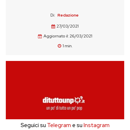
Di:
Redazione
27/03/2021
Aggiornato il:
26/03/2021
1
min.
Seguici su
Telegram
e su
Instagram