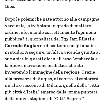
Gioè.
Dopo le polemiche nate attorno alla campagna
vaccinale, la tv è stata in grado di mettere
ordine informando correttamente l’opinione
pubblica? il giornalista del Tg3
Jari Pilati e
Corrado Augias
ne discutono con gli analisti
in studio. A seguire, un’altra vicenda giunta al
suo apice in questi giorni: il caso Lombardia e
la nuova narrazione mediatica che sta
investendo l’immagine della regione. Grazie
alla presenza di Augias, di contro, si esplorerà
un altro racconto di Milano, quello della “città
più città d’Italia” emerso dalla prima puntata
della nuova stagione di “Città Segrete”.