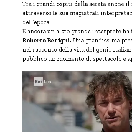
Tra i grandi ospiti della serata anche il 
attraverso le sue magistrali interpretaz
dell’epoca.
E ancora un altro grande interprete ha 
Roberto Benigni.
Una grandissima prese
nel racconto della vita del genio italian
pubblico un momento di spettacolo e 