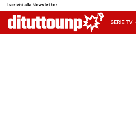
Iscriviti alla Newsletter
SERIE TV