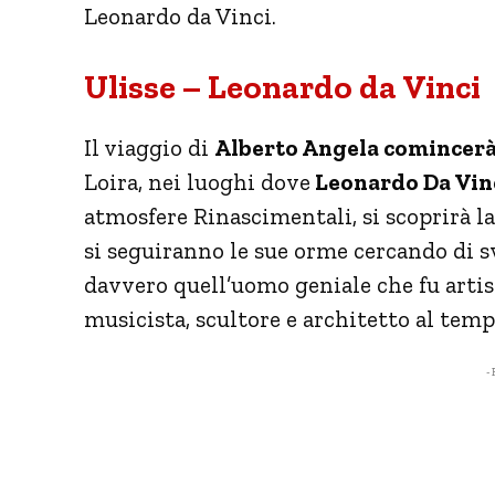
Leonardo da Vinci.
Ulisse – Leonardo da Vinci
Il viaggio di
Alberto Angela comincerà 
Loira, nei luoghi dove
Leonardo Da Vinci
atmosfere Rinascimentali, si scoprirà l
si seguiranno le sue orme cercando di s
davvero quell’uomo geniale che fu artist
musicista, scultore e architetto al temp
- 