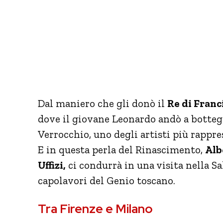
Dal maniero che gli donò il
Re di Franc
dove il giovane Leonardo andò a botteg
Verrocchio, uno degli artisti più rappr
E in questa perla del Rinascimento,
Alb
Uffizi,
ci condurrà in una visita nella S
capolavori del Genio toscano.
Tra Firenze e Milano