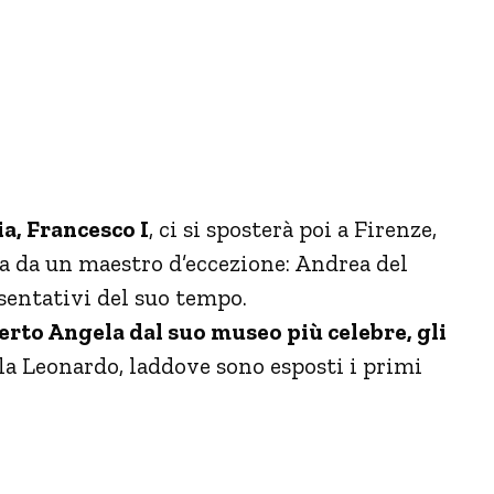
ia, Francesco I
, ci si sposterà poi a Firenze,
a da un maestro d’eccezione: Andrea del
esentativi del suo tempo.
erto Angela dal suo museo più celebre, gli
ala Leonardo, laddove sono esposti i primi