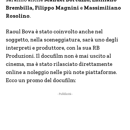
Brembilla, Filippo Magnini
e
Massimiliano
Rosolino
.
Raoul Bova è stato coinvolto anche nel
soggetto, nella sceneggiatura, sarà uno degli
interpreti e produttore, con la sua RB
Produzioni. Il docufilm non è mai uscito al
cinema, ma è stato rilasciato direttamente
online a noleggio nelle più note piattaforme.
Ecco un promo del docufilm:
- Pubblicità -