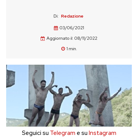
Di:
Redazione
03/06/2021
Aggiornato il:
08/11/2022
1
min.
Seguici su
Telegram
e su
Instagram