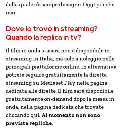
della quale c’è sempre bisogno. Oggi più che
mai.
Dove lo trovo in streaming?
Quando la replica in tv?
Il film in onda stasera non è disponibile in
streaming in Italia, ma solo a noleggio nelle
principali piattaforme online. In alternativa
potrete seguire gratuitamente la diretta
streaming su Mediaset Play nella pagina
dedicata alle dirette. Il film sarà disponibile
gratuitamente on-demand dopo la messa in
onda, nella pagina dedicata che trovate
cliccando qui.
Al momento non sono
previste repliche
.