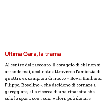
Ultima Gara, la trama
Al centro del racconto, il coraggio di chi non si
arrende mai, declinato attraverso l’amicizia di
quattro ex campioni di nuoto – Bova, Emiliano,
Filippo, Rosolino -, che decidono di tornare a
gareggiare, alla ricerca di una rinascita che
solo lo sport, con i suoi valori, può donare.