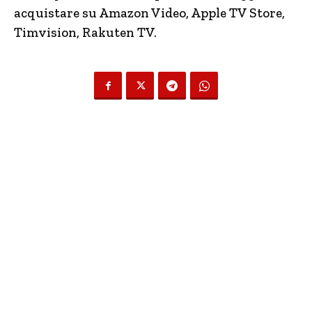
acquistare su Amazon Video, Apple TV Store,
Timvision, Rakuten TV.