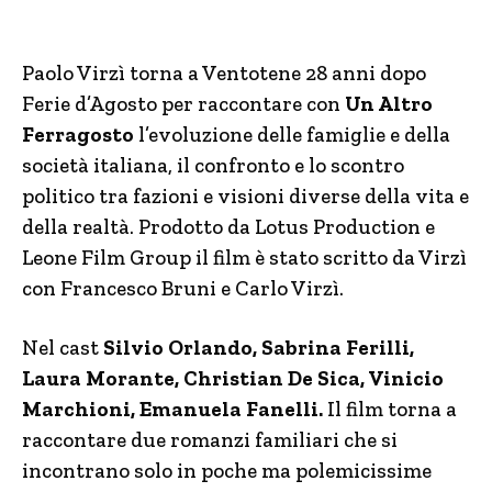
Paolo Virzì torna a Ventotene 28 anni dopo
Ferie d’Agosto per raccontare con
Un Altro
Ferragosto
l’evoluzione delle famiglie e della
società italiana, il confronto e lo scontro
politico tra fazioni e visioni diverse della vita e
della realtà. Prodotto da Lotus Production e
Leone Film Group il film è stato scritto da Virzì
con Francesco Bruni e Carlo Virzì.
Nel cast
Silvio Orlando, Sabrina Ferilli,
Laura Morante, Christian De Sica, Vinicio
Marchioni, Emanuela Fanelli.
Il film torna a
raccontare due romanzi familiari che si
incontrano solo in poche ma polemicissime