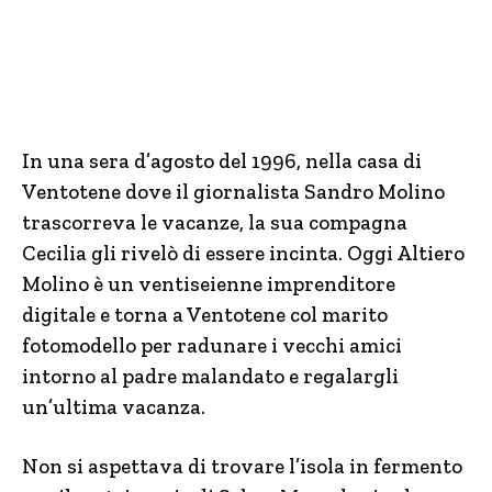
In una sera d’agosto del 1996, nella casa di
Ventotene dove il giornalista Sandro Molino
trascorreva le vacanze, la sua compagna
Cecilia gli rivelò di essere incinta. Oggi Altiero
Molino è un ventiseienne imprenditore
digitale e torna a Ventotene col marito
fotomodello per radunare i vecchi amici
intorno al padre malandato e regalargli
un’ultima vacanza.
Non si aspettava di trovare l’isola in fermento