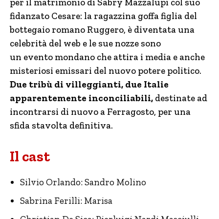
per il matrimonio di Sabry Mazzalupi col suo
fidanzato Cesare: la ragazzina goffa figlia del
bottegaio romano Ruggero, è diventata una
celebrità del web e le sue nozze sono
un evento mondano che attira i media e anche
misteriosi emissari del nuovo potere politico.
Due tribù di villeggianti, due Italie
apparentemente inconciliabili,
destinate ad
incontrarsi di nuovo a Ferragosto, per una
sfida stavolta definitiva.
Il cast
Silvio Orlando: Sandro Molino
Sabrina Ferilli: Marisa