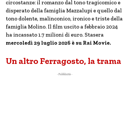
circostanze: il romanzo dal tono tragicomico e
disperato della famiglia Mazzalupi e quello dal
tono dolente, malinconico, ironico e triste della
famiglia Molino. Il film uscito a febbraio 2024
ha incassato 1.7 milioni di euro. Stasera
mercoledì 29 luglio 2026 è su Rai Movie.
Un altro Ferragosto, la trama
- Pubblicità -