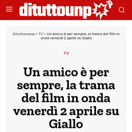
Dituttounpop
>
TV
>
Un amico è per sempre, la trama del film in
onda venerdì 2 aprile su Giallo
TV
Un amico è per
sempre, la trama
del film in onda
venerdì 2 aprile su
Giallo