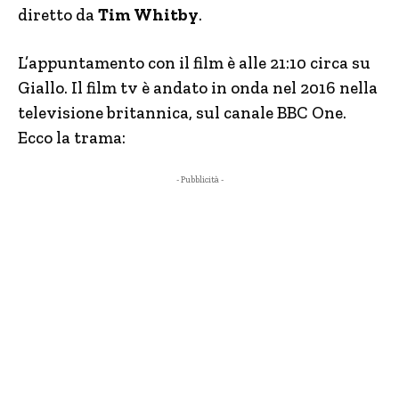
diretto da
Tim Whitby
.
L’appuntamento con il film è alle 21:10 circa su
Giallo. Il film tv è andato in onda nel 2016 nella
televisione britannica, sul canale BBC One.
Ecco la trama:
- Pubblicità -