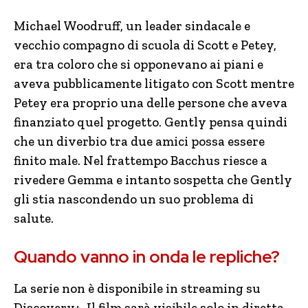
Michael Woodruff, un leader sindacale e
vecchio compagno di scuola di Scott e Petey,
era tra coloro che si opponevano ai piani e
aveva pubblicamente litigato con Scott mentre
Petey era proprio una delle persone che aveva
finanziato quel progetto. Gently pensa quindi
che un diverbio tra due amici possa essere
finito male. Nel frattempo Bacchus riesce a
rivedere Gemma e intanto sospetta che Gently
gli stia nascondendo un suo problema di
salute.
Quando vanno in onda le repliche?
La serie non è disponibile in streaming su
Discovery+. Il film sarà visibile solo in diretta