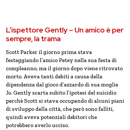
L’ispettore Gently – Un amico è per
sempre, la trama
Scott Parker il giorno prima stava
festeggiando l’amico Petey nella sua festa di
compleanno, ma il giorno dopo viene ritrovato
morto. Aveva tanti debiti a causa della
dipendenza dal gioco d’azzardo di sua moglie
Jo. Gently scarta subito l’ipotesi del suicidio
perchè Scott si stava occupando di alcuni piani
di sviluppo della città, che però sono falliti,
quindi aveva potenziali debitori che
potrebbero averlo ucciso.