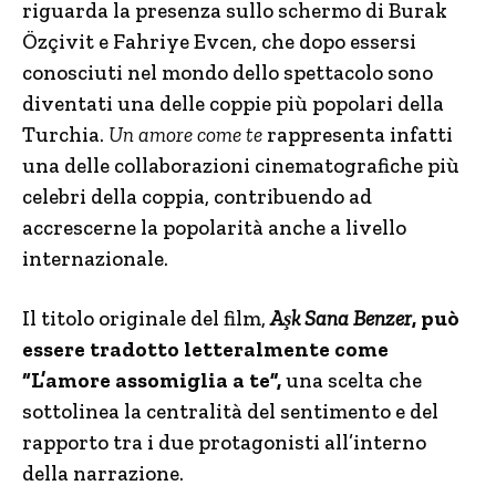
riguarda la presenza sullo schermo di Burak
Özçivit e Fahriye Evcen, che dopo essersi
conosciuti nel mondo dello spettacolo sono
diventati una delle coppie più popolari della
Turchia.
Un amore come te
rappresenta infatti
una delle collaborazioni cinematografiche più
celebri della coppia, contribuendo ad
accrescerne la popolarità anche a livello
internazionale.
Il titolo originale del film,
Aşk Sana Benzer
, può
essere tradotto letteralmente come
“L’amore assomiglia a te”,
una scelta che
sottolinea la centralità del sentimento e del
rapporto tra i due protagonisti all’interno
della narrazione.