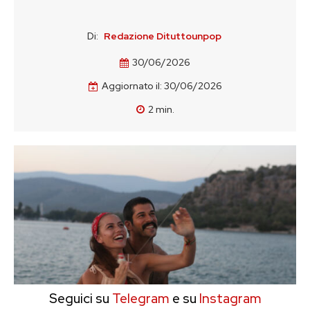
Di:
Redazione Dituttounpop
30/06/2026
Aggiornato il:
30/06/2026
2
min.
Seguici su
Telegram
e su
Instagram