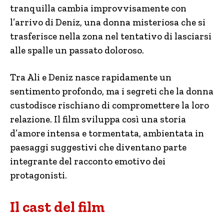
tranquilla cambia improvvisamente con
l’arrivo di Deniz, una donna misteriosa che si
trasferisce nella zona nel tentativo di lasciarsi
alle spalle un passato doloroso.
Tra Ali e Deniz nasce rapidamente un
sentimento profondo, ma i segreti che la donna
custodisce rischiano di compromettere la loro
relazione. Il film sviluppa così una storia
d’amore intensa e tormentata, ambientata in
paesaggi suggestivi che diventano parte
integrante del racconto emotivo dei
protagonisti.
Il cast del film