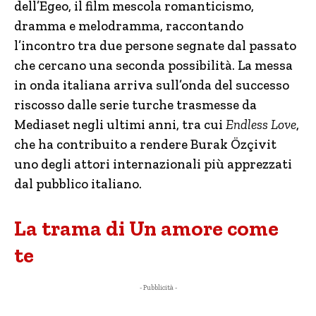
dell’Egeo, il film mescola romanticismo,
dramma e melodramma, raccontando
l’incontro tra due persone segnate dal passato
che cercano una seconda possibilità. La messa
in onda italiana arriva sull’onda del successo
riscosso dalle serie turche trasmesse da
Mediaset negli ultimi anni, tra cui
Endless Love
,
che ha contribuito a rendere Burak Özçivit
uno degli attori internazionali più apprezzati
dal pubblico italiano.
La trama di Un amore come
te
- Pubblicità -