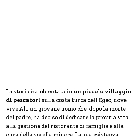
La storia è ambientata in
un piccolo villaggio
di pescatori
sulla costa turca dell’Egeo, dove
vive Ali, un giovane uomo che, dopo la morte
del padre, ha deciso di dedicare la propria vita
alla gestione del ristorante di famiglia e alla
cura della sorella minore. La sua esistenza