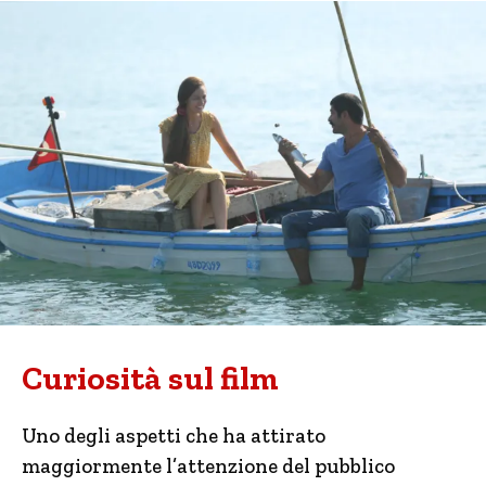
Curiosità sul film
Uno degli aspetti che ha attirato
maggiormente l’attenzione del pubblico