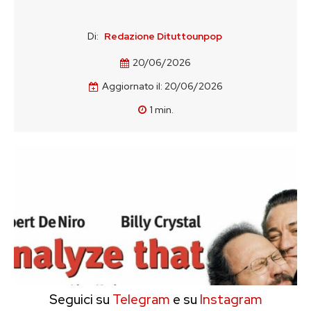
Di:
Redazione Dituttounpop
20/06/2026
Aggiornato il:
20/06/2026
1
min.
Seguici su
Telegram
e su
Instagram