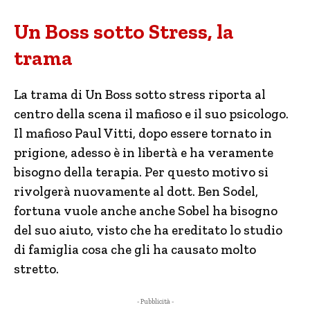
Un Boss sotto Stress, la
trama
La trama di Un Boss sotto stress riporta al
centro della scena il mafioso e il suo psicologo.
Il mafioso Paul Vitti, dopo essere tornato in
prigione, adesso è in libertà e ha veramente
bisogno della terapia. Per questo motivo si
rivolgerà nuovamente al dott. Ben Sodel,
fortuna vuole anche anche Sobel ha bisogno
del suo aiuto, visto che ha ereditato lo studio
di famiglia cosa che gli ha causato molto
stretto.
- Pubblicità -