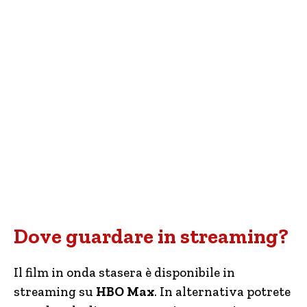
Dove guardare in streaming?
Il film in onda stasera è disponibile in
streaming su
HBO Max
. In alternativa potrete