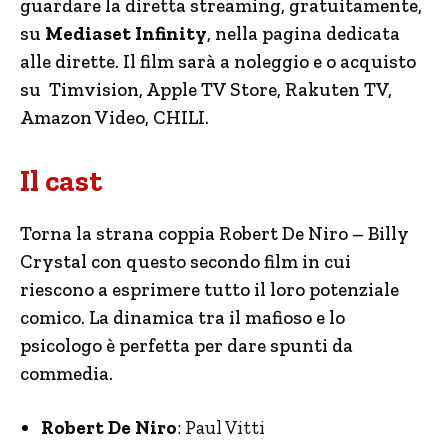
guardare la diretta streaming, gratuitamente,
su
Mediaset Infinity
, nella pagina dedicata
alle dirette. Il film sarà a noleggio e o acquisto
su Timvision, Apple TV Store, Rakuten TV,
Amazon Video, CHILI.
Il cast
Torna la strana coppia Robert De Niro – Billy
Crystal con questo secondo film in cui
riescono a esprimere tutto il loro potenziale
comico. La dinamica tra il mafioso e lo
psicologo è perfetta per dare spunti da
commedia.
Robert De Niro
: Paul Vitti