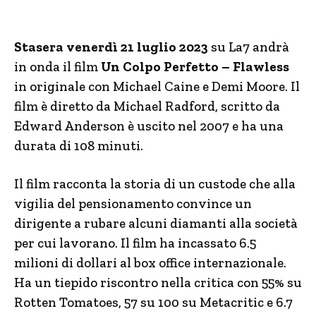
Stasera venerdì 21 luglio 2023
su La7 andrà
in onda il film
Un Colpo Perfetto – Flawless
in originale con Michael Caine e Demi Moore. Il
film è diretto da Michael Radford, scritto da
Edward Anderson è uscito nel 2007 e ha una
durata di 108 minuti.
Il film racconta la storia di un custode che alla
vigilia del pensionamento convince un
dirigente a rubare alcuni diamanti alla società
per cui lavorano. Il film ha incassato 6.5
milioni di dollari al box office internazionale.
Ha un tiepido riscontro nella critica con 55% su
Rotten Tomatoes, 57 su 100 su Metacritic e 6.7