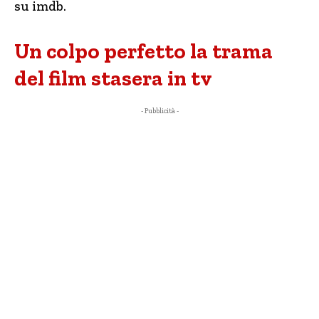
su imdb.
Un colpo perfetto la trama
del film stasera in tv
- Pubblicità -