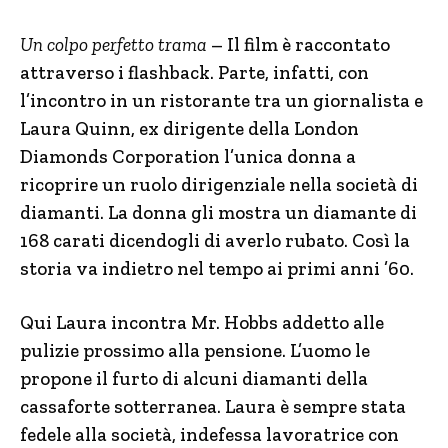
Un colpo perfetto trama
– Il film è raccontato
attraverso i flashback. Parte, infatti, con
l’incontro in un ristorante tra un giornalista e
Laura Quinn, ex dirigente della London
Diamonds Corporation l’unica donna a
ricoprire un ruolo dirigenziale nella società di
diamanti. La donna gli mostra un diamante di
168 carati dicendogli di averlo rubato. Così la
storia va indietro nel tempo ai primi anni ’60.
Qui Laura incontra Mr. Hobbs addetto alle
pulizie prossimo alla pensione. L’uomo le
propone il furto di alcuni diamanti della
cassaforte sotterranea. Laura è sempre stata
fedele alla società, indefessa lavoratrice con