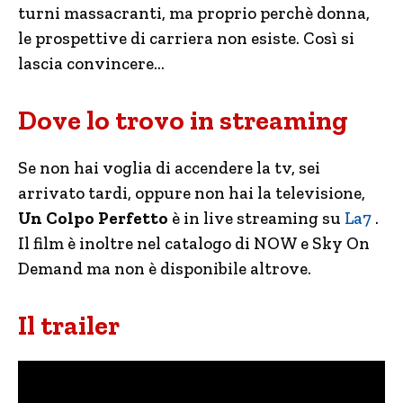
turni massacranti, ma proprio perchè donna,
le prospettive di carriera non esiste. Così si
lascia convincere…
Dove lo trovo in streaming
Se non hai voglia di accendere la tv, sei
arrivato tardi, oppure non hai la televisione,
Un Colpo Perfetto
è in live streaming su
La7
.
Il film è inoltre nel catalogo di NOW e Sky On
Demand ma non è disponibile altrove.
Il trailer