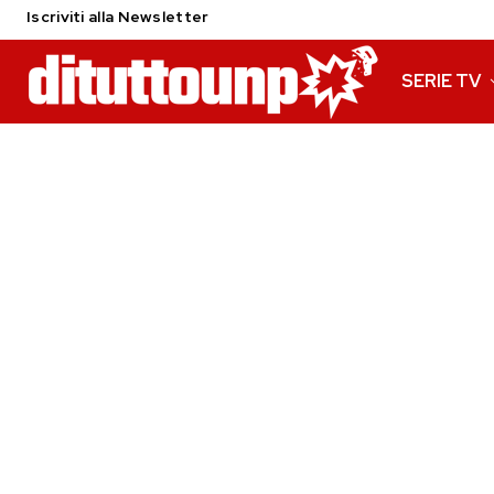
Iscriviti alla Newsletter
SERIE TV