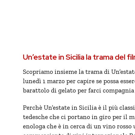
Un’estate in Sicilia la trama del 
Scopriamo insieme la trama di Un’estate
lunedì 1 marzo per capire se possa esser
barattolo di gelato per farci compagnia
Perchè Un’estate in Sicilia è il più cla
tedesche che ci portano in giro per il
enologa che è in cerca di un vino rosso u