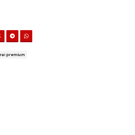
rai premium