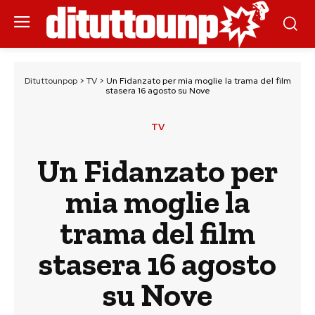
Dituttounpop
>
TV
>
Un Fidanzato per mia moglie la trama del film
stasera 16 agosto su Nove
TV
Un Fidanzato per
mia moglie la
trama del film
stasera 16 agosto
su Nove