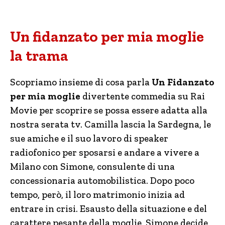
Un fidanzato per mia moglie
la trama
Scopriamo insieme di cosa parla
Un Fidanzato
per mia moglie
divertente commedia su Rai
Movie per scoprire se possa essere adatta alla
nostra serata tv. Camilla lascia la Sardegna, le
sue amiche e il suo lavoro di speaker
radiofonico per sposarsi e andare a vivere a
Milano con Simone, consulente di una
concessionaria automobilistica. Dopo poco
tempo, però, il loro matrimonio inizia ad
entrare in crisi. Esausto della situazione e del
carattere pesante della moglie, Simone decide