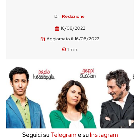
Di:
Redazione
16/08/2022
Aggiornato il:
16/08/2022
1
min.
Seguici su
Telegram
e su
Instagram