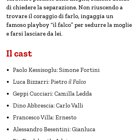
di chiedere la separazione. Non riuscendo a
trovare il coraggio di farlo, ingaggia un
famoso playboy “il falco” per sedurre la moglie
e farsi lasciare da lei.
Il cast
Paolo Kessisoglu: Simone Fortini
Luca Bizzarri: Pietro
il Falco
Geppi Cucciari: Camilla Ledda
Dino Abbrescia: Carlo Valli
Francesco Villa: Ernesto
Alessandro Besentini: Gianluca