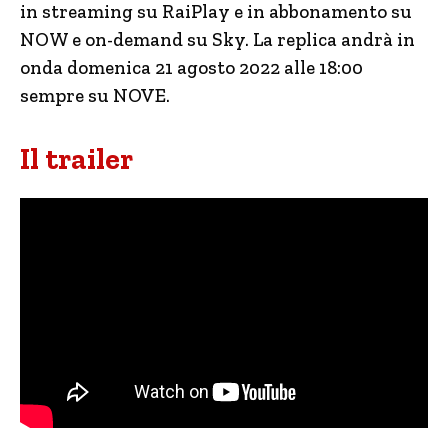
in streaming su RaiPlay e in abbonamento su
NOW e on-demand su Sky. La replica andrà in
onda domenica 21 agosto 2022 alle 18:00
sempre su NOVE.
Il trailer