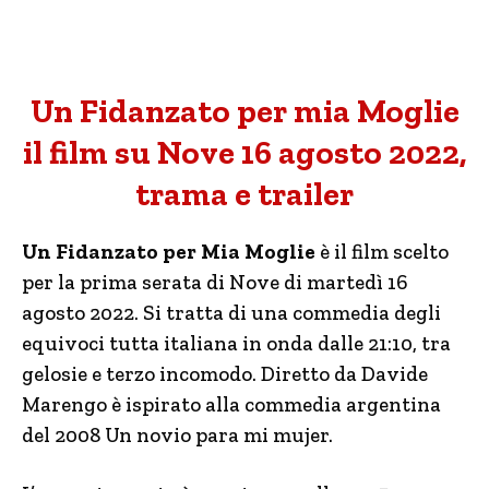
Un Fidanzato per mia Moglie
il film su Nove 16 agosto 2022,
trama e trailer
Un Fidanzato per Mia Moglie
è il film scelto
per la prima serata di Nove di martedì 16
agosto 2022. Si tratta di una commedia degli
equivoci tutta italiana in onda dalle 21:10, tra
gelosie e terzo incomodo. Diretto da Davide
Marengo è ispirato alla commedia argentina
del 2008 Un novio para mi mujer.