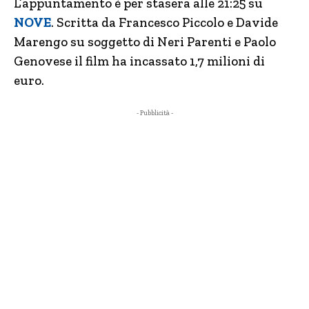
L’appuntamento è per stasera alle 21:25 su
NOVE
. Scritta da Francesco Piccolo e Davide
Marengo su soggetto di Neri Parenti e Paolo
Genovese il film ha incassato 1,7 milioni di
euro.
- Pubblicità -