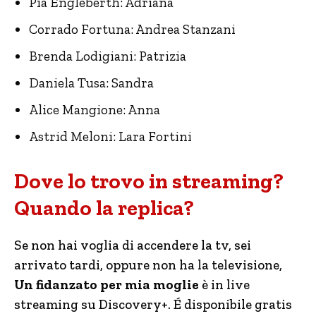
Pia Engleberth: Adriana
Corrado Fortuna: Andrea Stanzani
Brenda Lodigiani: Patrizia
Daniela Tusa: Sandra
Alice Mangione: Anna
Astrid Meloni: Lara Fortini
Dove lo trovo in streaming?
Quando la replica?
Se non hai voglia di accendere la tv, sei
arrivato tardi, oppure non ha la televisione,
Un fidanzato per mia moglie
è in live
streaming su Discovery+. É disponibile gratis