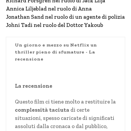
Richard Forsgren nel ruolo di Jack Lilja
Annica Liljeblad nel ruolo di Anna
Jonathan Sand nel ruolo di un agente di polizia
Johni Tadi nel ruolo del Dottor Yakoub
Un giorno e mezzo su Netflix un
thriller pieno di sfumature - La
recensione
La recensione
Questo film ci tiene molto a restituire la
complessità taciuta
di certe
situazioni, spesso caricate di significati
assoluti dalla cronaca o dal pubblico,