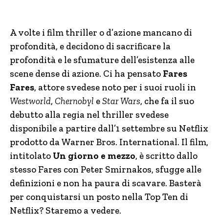
A volte i film thriller o d’azione mancano di
profondità, e decidono di sacrificare la
profondità e le sfumature dell’esistenza alle
scene dense di azione. Ci ha pensato
Fares
Fares
, attore svedese noto per i suoi ruoli in
Westworld
,
Chernobyl
e
Star Wars
, che fa il suo
debutto alla regia nel thriller svedese
disponibile a partire dall’1 settembre su Netflix
prodotto da Warner Bros. International. Il film,
intitolato
Un giorno e mezzo
, è scritto dallo
stesso Fares con Peter Smirnakos, sfugge alle
definizioni e non ha paura di scavare. Basterà
per conquistarsi un posto nella Top Ten di
Netflix? Staremo a vedere.