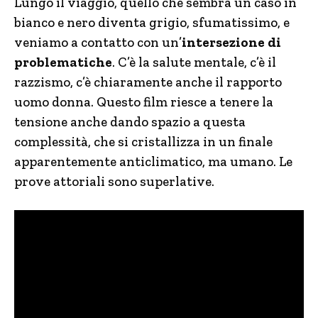
Lungo il viaggio, quello che sembra un caso in
bianco e nero diventa grigio, sfumatissimo, e
veniamo a contatto con un’
intersezione di
problematiche
. C’è la salute mentale, c’è il
razzismo, c’è chiaramente anche il rapporto
uomo donna. Questo film riesce a tenere la
tensione anche dando spazio a questa
complessità, che si cristallizza in un finale
apparentemente anticlimatico, ma umano. Le
prove attoriali sono superlative.