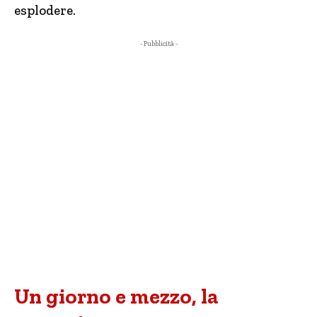
esplodere.
- Pubblicità -
Un giorno e mezzo, la