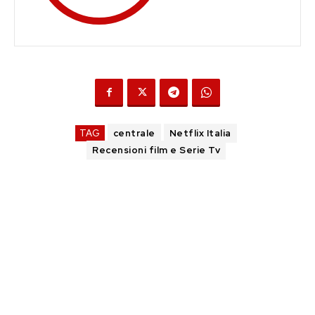
TAG
centrale
Netflix Italia
Recensioni film e Serie Tv