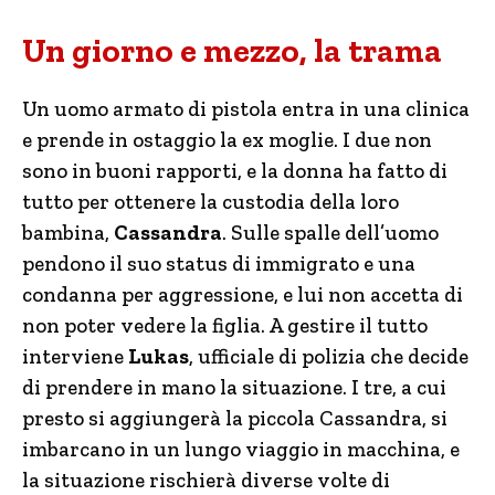
Un giorno e mezzo, la trama
Un uomo armato di pistola entra in una clinica
e prende in ostaggio la ex moglie. I due non
sono in buoni rapporti, e la donna ha fatto di
tutto per ottenere la custodia della loro
bambina,
Cassandra
. Sulle spalle dell’uomo
pendono il suo status di immigrato e una
condanna per aggressione, e lui non accetta di
non poter vedere la figlia. A gestire il tutto
interviene
Lukas
, ufficiale di polizia che decide
di prendere in mano la situazione. I tre, a cui
presto si aggiungerà la piccola Cassandra, si
imbarcano in un lungo viaggio in macchina, e
la situazione rischierà diverse volte di