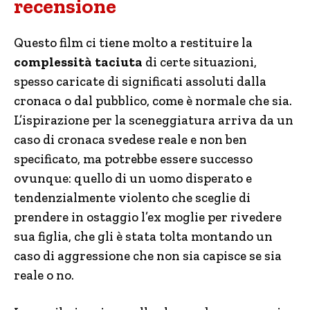
recensione
Questo film ci tiene molto a restituire la
complessità taciuta
di certe situazioni,
spesso caricate di significati assoluti dalla
cronaca o dal pubblico, come è normale che sia.
L’ispirazione per la sceneggiatura arriva da un
caso di cronaca svedese reale e non ben
specificato, ma potrebbe essere successo
ovunque: quello di un uomo disperato e
tendenzialmente violento che sceglie di
prendere in ostaggio l’ex moglie per rivedere
sua figlia, che gli è stata tolta montando un
caso di aggressione che non sia capisce se sia
reale o no.