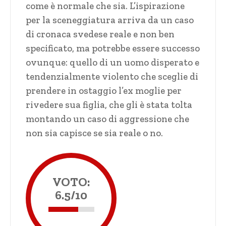
come è normale che sia. L’ispirazione
per la sceneggiatura arriva da un caso
di cronaca svedese reale e non ben
specificato, ma potrebbe essere successo
ovunque: quello di un uomo disperato e
tendenzialmente violento che sceglie di
prendere in ostaggio l’ex moglie per
rivedere sua figlia, che gli è stata tolta
montando un caso di aggressione che
non sia capisce se sia reale o no.
VOTO:
6.5/10