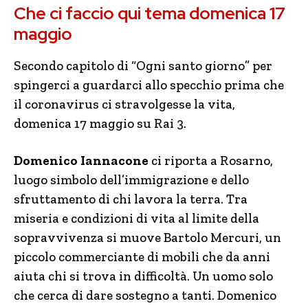
Che ci faccio qui tema domenica 17
maggio
Secondo capitolo di “Ogni santo giorno” per
spingerci a guardarci allo specchio prima che
il coronavirus ci stravolgesse la vita,
domenica 17 maggio su Rai 3.
Domenico Iannacone
ci riporta a Rosarno,
luogo simbolo dell’immigrazione e dello
sfruttamento di chi lavora la terra. Tra
miseria e condizioni di vita al limite della
sopravvivenza si muove Bartolo Mercuri, un
piccolo commerciante di mobili che da anni
aiuta chi si trova in difficoltà. Un uomo solo
che cerca di dare sostegno a tanti. Domenico