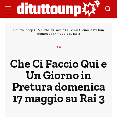
Dituttounpop
>
TV
>
Che Ci Faccio Qui e Un Giorno in Pretura
domenica 17 maggio su Rai 3
TV
Che Ci Faccio Qui e
Un Giorno in
Pretura domenica
17 maggio su Rai 3