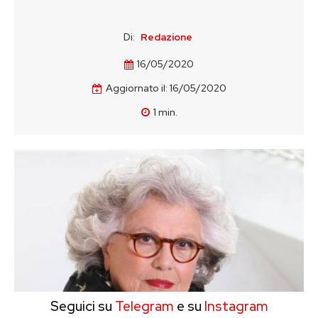
Di:
Redazione
16/05/2020
Aggiornato il:
16/05/2020
1
min.
Seguici su
Telegram
e su
Instagram