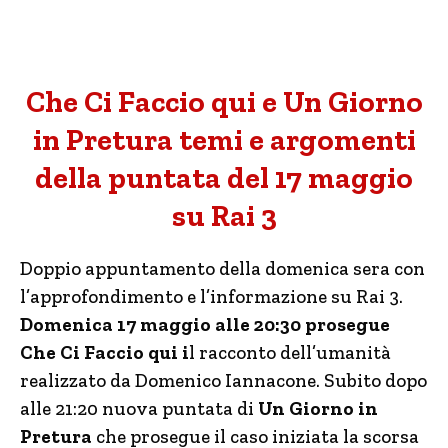
Che Ci Faccio qui e Un Giorno
in Pretura temi e argomenti
della puntata del 17 maggio
su Rai 3
Doppio appuntamento della domenica sera con
l’approfondimento e l’informazione su Rai 3.
Domenica 17 maggio alle 20:30 prosegue
Che Ci Faccio qui i
l racconto dell’umanità
realizzato da Domenico Iannacone. Subito dopo
alle 21:20 nuova puntata di
Un Giorno in
Pretura
che prosegue il caso iniziata la scorsa