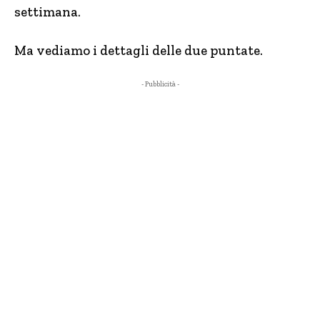
settimana.
Ma vediamo i dettagli delle due puntate.
- Pubblicità -