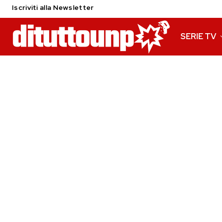
Iscriviti alla Newsletter
SERIE TV