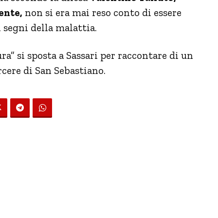
ente,
non si era mai reso conto di essere
segni della malattia.
a” si sposta a Sassari per raccontare di un
rcere di San Sebastiano.