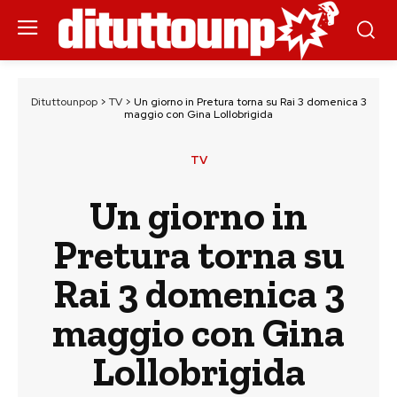
Dituttounpop
>
TV
>
Un giorno in Pretura torna su Rai 3 domenica 3
maggio con Gina Lollobrigida
TV
Un giorno in
Pretura torna su
Rai 3 domenica 3
maggio con Gina
Lollobrigida