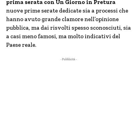
prima serata con Un Giorno in Pretura
nuove prime serate dedicate sia a processi che
hanno avuto grande clamore nell’opinione
pubblica, ma dai risvolti spesso sconosciuti, sia
a casi meno famosi, ma molto indicativi del
Paese reale.
- Pubblicità -