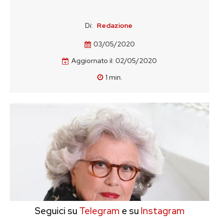
Di:
Redazione
03/05/2020
Aggiornato il:
02/05/2020
1
min.
Seguici su
Telegram
e su
Instagram