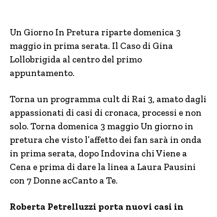
Un Giorno In Pretura riparte domenica 3
maggio in prima serata. Il Caso di Gina
Lollobrigida al centro del primo
appuntamento.
Torna un programma cult di Rai 3, amato dagli
appassionati di casi di cronaca, processi e non
solo. Torna domenica 3 maggio Un giorno in
pretura che visto l’affetto dei fan sarà in onda
in prima serata, dopo Indovina chi Viene a
Cena e prima di dare la linea a Laura Pausini
con 7 Donne acCanto a Te.
Roberta Petrelluzzi porta nuovi casi in