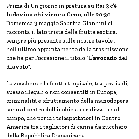
Prima di Un giorno in pretura su Rai 3 c’è
Indovina chi viene a Cena, alle 20:30.
Domenica 3 maggio Sabrina Giannini ci
racconta il lato triste della frutta esotica,
sempre più presente sulle nostre tavole ,
nell’ultimo appuntamento della trasmissione
che ha per l’occasione il titolo
“L’avocado del
diavolo”.
Lo zucchero e la frutta tropicale, tra pesticidi,
spesso illegali o non consentiti in Europa,
criminalità e sfruttamento della manodopera
sono al centro dell’inchiesta realizzata sul
campo, che porta i telespettatori in Centro
America tra i tagliatori di canna da zucchero
della Repubblica Domenicana.