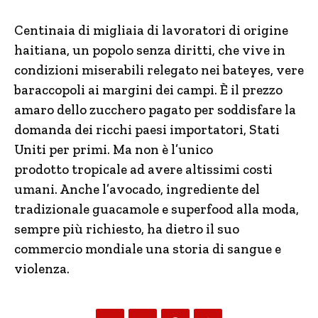
Centinaia di migliaia di lavoratori di origine
haitiana, un popolo senza diritti, che vive in
condizioni miserabili relegato nei bateyes, vere
baraccopoli ai margini dei campi. È il prezzo
amaro dello zucchero pagato per soddisfare la
domanda dei ricchi paesi importatori, Stati
Uniti per primi. Ma non è l’unico
prodotto tropicale ad avere altissimi costi
umani. Anche l’avocado, ingrediente del
tradizionale guacamole e superfood alla moda,
sempre più richiesto, ha dietro il suo
commercio mondiale una storia di sangue e
violenza.