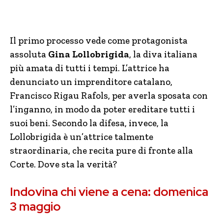
Il primo processo vede come protagonista
assoluta
Gina Lollobrigida
, la diva italiana
più amata di tutti i tempi. L’attrice ha
denunciato un imprenditore catalano,
Francisco Rigau Rafols, per averla sposata con
l’inganno, in modo da poter ereditare tutti i
suoi beni. Secondo la difesa, invece, la
Lollobrigida è un’attrice talmente
straordinaria, che recita pure di fronte alla
Corte. Dove sta la verità?
Indovina chi viene a cena: domenica
3 maggio