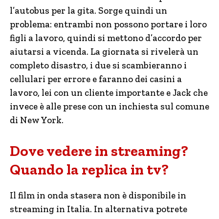
l’autobus per la gita. Sorge quindi un
problema: entrambi non possono portare i loro
figli a lavoro, quindi si mettono d’accordo per
aiutarsi a vicenda. La giornata si rivelerà un
completo disastro, i due si scambieranno i
cellulari per errore e faranno dei casini a
lavoro, lei con un cliente importante e Jack che
invece è alle prese con un inchiesta sul comune
di New York.
Dove vedere in streaming?
Quando la replica in tv?
Il film in onda stasera non è disponibile in
streaming in Italia. In alternativa potrete