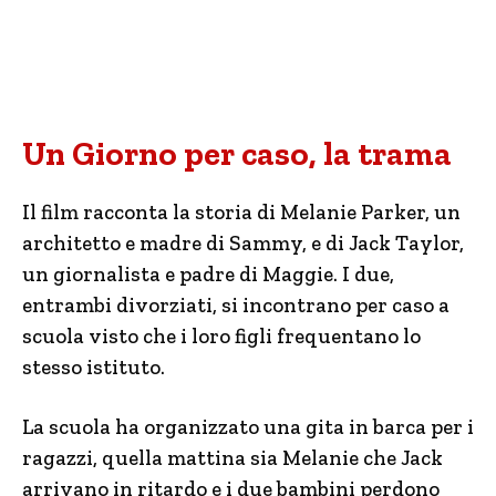
Un Giorno per caso, la trama
Il film racconta la storia di Melanie Parker, un
architetto e madre di Sammy, e di Jack Taylor,
un giornalista e padre di Maggie. I due,
entrambi divorziati, si incontrano per caso a
scuola visto che i loro figli frequentano lo
stesso istituto.
La scuola ha organizzato una gita in barca per i
ragazzi, quella mattina sia Melanie che Jack
arrivano in ritardo e i due bambini perdono