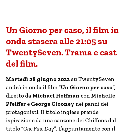
Un Giorno per caso, il film in
onda stasera alle 21:05 su
TwentySeven. Trama e cast
del film.
Martedì 28 giugno 2022
su TwentySeven
andrà in onda il film “
Un Giorno per caso
“,
diretto da
Michael Hoffman
con
Michelle
Pfeiffer
e
George Clooney
nei panni dei
protagonisti. Il titolo inglese prende
ispirazione da una canzone dei Chiffons dal
titolo “
One Fine Day”
. L’appuntamento con il