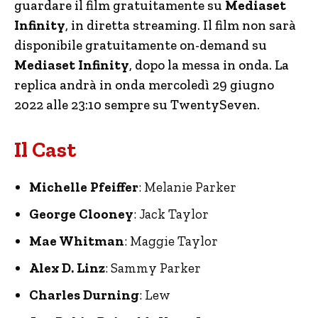
guardare il film gratuitamente su
Mediaset
Infinity
, in diretta streaming. Il film non sarà
disponibile gratuitamente on-demand su
Mediaset Infinity
, dopo la messa in onda. La
replica andrà in onda mercoledì 29 giugno
2022 alle 23:10 sempre su TwentySeven.
Il Cast
Michelle Pfeiffer
: Melanie Parker
George Clooney
: Jack Taylor
Mae Whitman
: Maggie Taylor
Alex D. Linz
: Sammy Parker
Charles Durning
: Lew