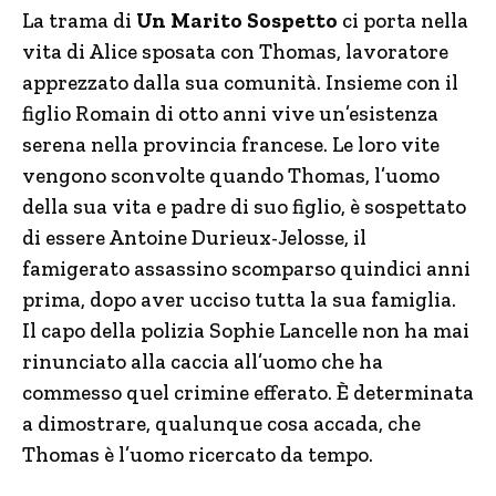
La trama di
Un Marito Sospetto
ci porta nella
vita di Alice sposata con Thomas, lavoratore
apprezzato dalla sua comunità. Insieme con il
figlio Romain di otto anni vive un’esistenza
serena nella provincia francese. Le loro vite
vengono sconvolte quando Thomas, l’uomo
della sua vita e padre di suo figlio, è sospettato
di essere Antoine Durieux-Jelosse, il
famigerato assassino scomparso quindici anni
prima, dopo aver ucciso tutta la sua famiglia.
Il capo della polizia Sophie Lancelle non ha mai
rinunciato alla caccia all’uomo che ha
commesso quel crimine efferato. È determinata
a dimostrare, qualunque cosa accada, che
Thomas è l’uomo ricercato da tempo.