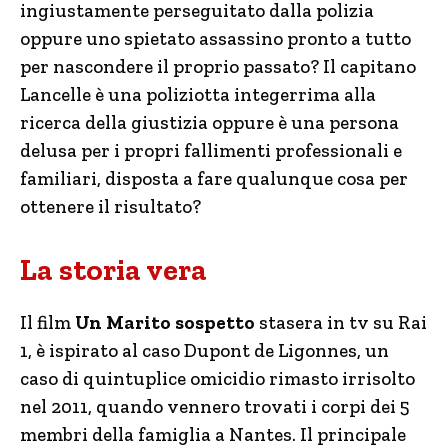
ingiustamente perseguitato dalla polizia
oppure uno spietato assassino pronto a tutto
per nascondere il proprio passato? Il capitano
Lancelle è una poliziotta integerrima alla
ricerca della giustizia oppure è una persona
delusa per i propri fallimenti professionali e
familiari, disposta a fare qualunque cosa per
ottenere il risultato?
La storia vera
Il film
Un Marito sospetto
stasera in tv su Rai
1, è ispirato al caso Dupont de Ligonnes, un
caso di quintuplice omicidio rimasto irrisolto
nel 2011, quando vennero trovati i corpi dei 5
membri della famiglia a Nantes. Il principale