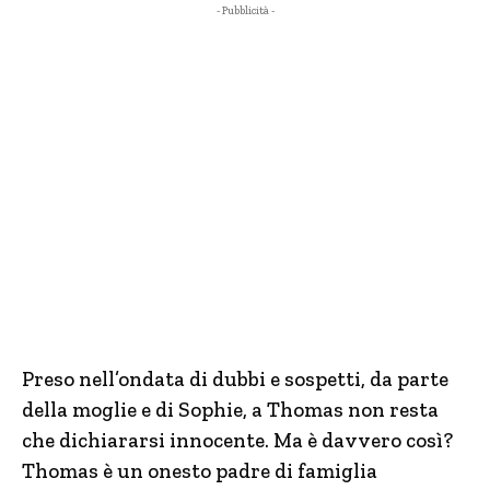
- Pubblicità -
Preso nell’ondata di dubbi e sospetti, da parte
della moglie e di Sophie, a Thomas non resta
che dichiararsi innocente. Ma è davvero così?
Thomas è un onesto padre di famiglia