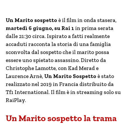
Un Marito sospetto
è il film in onda stasera,
martedì 6 giugno, su Rai 1
in prima serata
dalle 21:30 circa. Ispirato a fatti realmente
accaduti racconta la storia di una famiglia
sconvolta dal sospetto che il marito possa
essere uno spietato assassino. Diretto da
Christophe Lamotte, con Kad Merad e
Laurence Arnè,
Un Marito Sospetto
è stato
realizzato nel 2019 in Francia distribuito da
Tf1 International. Il film è in streaming solo su
RaiPlay.
Un Marito sospetto la trama