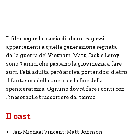
Il film segue la storia di alcuni ragazzi
appartenenti a quella generazione segnata
dalla guerra del Vietnam. Matt, Jack e Leroy
sono 3 amici che passano la giovinezza a fare
surf. L’età adulta però arriva portandosi dietro
il fantasma della guerra e la fine della
spensieratezza. Ognuno dovrà fare i conti con
l’inesorabile trascorrere del tempo.
Il cast
Jan-Michael Vincent: Matt Johnson