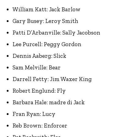
William Katt: Jack Barlow
Gary Busey: Leroy Smith
Patti D’Arbanville: Sally Jacobson
Lee Purcell: Peggy Gordon
Dennis Aaberg: Slick
Sam Melville: Bear
Darrell Fetty: Jim Waxer King
Robert Englund: Fly
Barbara Hale: madre di Jack
Fran Ryan: Lucy
Reb Brown: Enforcer