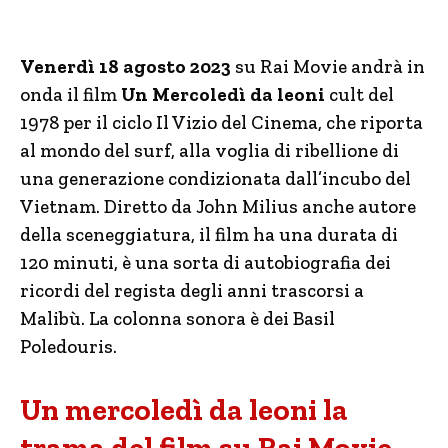
Venerdì 18 agosto 2023
su Rai Movie andrà in
onda il film
Un Mercoledì da leoni
cult del
1978 per il ciclo Il Vizio del Cinema, che riporta
al mondo del surf, alla voglia di ribellione di
una generazione condizionata dall’incubo del
Vietnam. Diretto da John Milius anche autore
della sceneggiatura, il film ha una durata di
120 minuti, è una sorta di autobiografia dei
ricordi del regista degli anni trascorsi a
Malibù. La colonna sonora è dei Basil
Poledouris.
Un mercoledì da leoni la