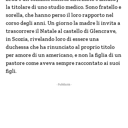
la titolare di uno studio medico. Sono fratello e
sorella, che hanno perso il loro rapporto nel
corso degli anni. Un giorno la madre li invita a
trascorrere il Natale al castello di Glencrave,
in Scozia, rivelando loro di essere una
duchessa che ha rinunciato al proprio titolo
per amore di un americano, e non la figlia di un
pastore come aveva sempre raccontato ai suoi
figli.
- Pubblicità -