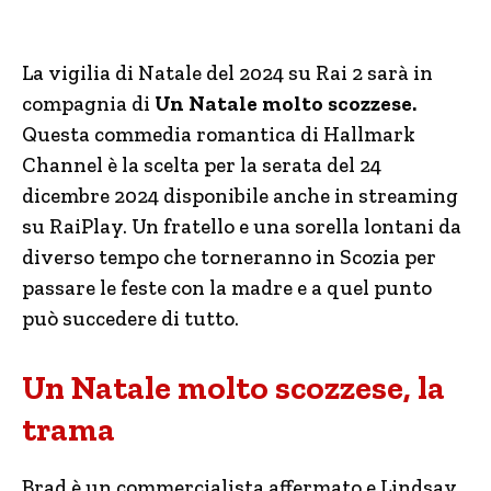
La vigilia di Natale del 2024 su Rai 2 sarà in
compagnia di
Un Natale molto scozzese.
Questa commedia romantica di Hallmark
Channel è la scelta per la serata del 24
dicembre 2024 disponibile anche in streaming
su RaiPlay. Un fratello e una sorella lontani da
diverso tempo che torneranno in Scozia per
passare le feste con la madre e a quel punto
può succedere di tutto.
Un Natale molto scozzese, la
trama
Brad è un commercialista affermato e Lindsay