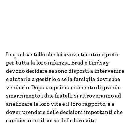
In quel castello che lei aveva tenuto segreto
per tutta la loro infanzia, Brad e Lindsay
devono decidere se sono disposti a intervenire
e aiutarla a gestirlo o se la famiglia dovrebbe
venderlo. Dopo un primo momento di grande
smarrimento i due fratelli si ritroveranno ad
analizzare le loro vite e il loro rapporto, e a
dover prendere delle decisioni importanti che
cambieranno il corso delle loro vite.