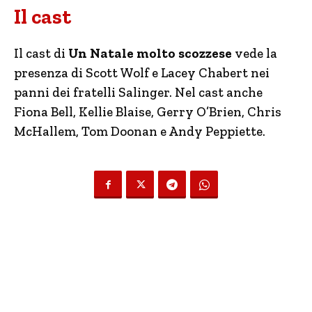
Il cast
Il cast di
Un Natale molto scozzese
vede la
presenza di Scott Wolf e Lacey Chabert nei
panni dei fratelli Salinger. Nel cast anche
Fiona Bell, Kellie Blaise, Gerry O’Brien, Chris
McHallem, Tom Doonan e Andy Peppiette.