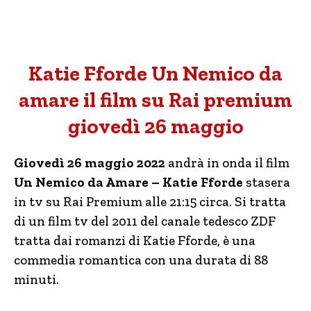
Katie Fforde Un Nemico da
amare il film su Rai premium
giovedì 26 maggio
Giovedì 26 maggio 2022
andrà in onda il film
Un Nemico da Amare – Katie Fforde
stasera
in tv su Rai Premium alle 21:15 circa. Si tratta
di un film tv del 2011 del canale tedesco ZDF
tratta dai romanzi di Katie Fforde, è una
commedia romantica con una durata di 88
minuti.