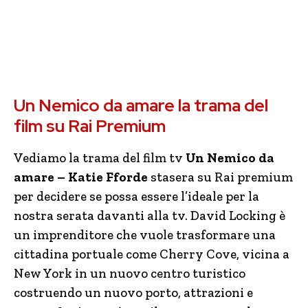
Un Nemico da amare la trama del
film su Rai Premium
Vediamo la trama del film tv
Un Nemico da
amare – Katie Fforde
stasera su Rai premium
per decidere se possa essere l’ideale per la
nostra serata davanti alla tv. David Locking è
un imprenditore che vuole trasformare una
cittadina portuale come Cherry Cove, vicina a
New York in un nuovo centro turistico
costruendo un nuovo porto, attrazioni e