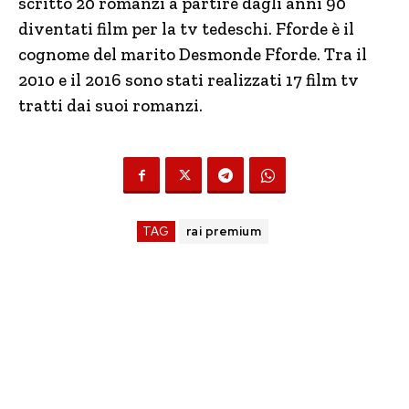
scritto 20 romanzi a partire dagli anni 90
diventati film per la tv tedeschi. Fforde è il
cognome del marito Desmonde Fforde. Tra il
2010 e il 2016 sono stati realizzati 17 film tv
tratti dai suoi romanzi.
TAG
rai premium