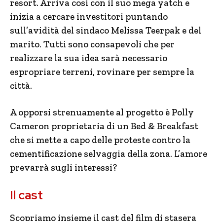
resort. Arriva così con il suo mega yatch e
inizia a cercare investitori puntando
sull’avidità del sindaco Melissa Teerpak e del
marito. Tutti sono consapevoli che per
realizzare la sua idea sarà necessario
espropriare terreni, rovinare per sempre la
città.
A opporsi strenuamente al progetto è Polly
Cameron proprietaria di un Bed & Breakfast
che si mette a capo delle proteste contro la
cementificazione selvaggia della zona. L’amore
prevarrà sugli interessi?
Il cast
Scopriamo insieme il cast del film di stasera