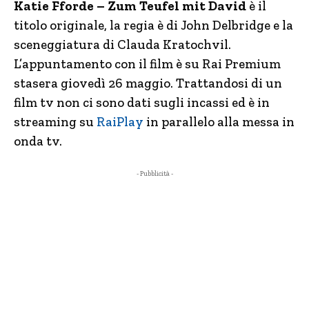
Katie Fforde – Zum Teufel mit David
è il
titolo originale, la regia è di John Delbridge e la
sceneggiatura di Clauda Kratochvil.
L’appuntamento con il film è su Rai Premium
stasera giovedì 26 maggio. Trattandosi di un
film tv non ci sono dati sugli incassi ed è in
streaming su
RaiPlay
in parallelo alla messa in
onda tv.
- Pubblicità -