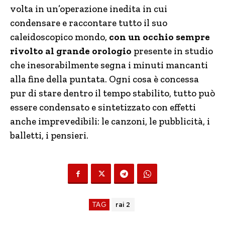
volta in un’operazione inedita in cui
condensare e raccontare tutto il suo
caleidoscopico mondo,
con un occhio sempre
rivolto al grande orologio
presente in studio
che inesorabilmente segna i minuti mancanti
alla fine della puntata. Ogni cosa è concessa
pur di stare dentro il tempo stabilito, tutto può
essere condensato e sintetizzato con effetti
anche imprevedibili: le canzoni, le pubblicità, i
balletti, i pensieri.
TAG
rai 2