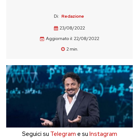
Di:
Redazione
23/08/2022
Aggiornato il:
22/08/2022
2
min.
Seguici su
Telegram
e su
Instagram