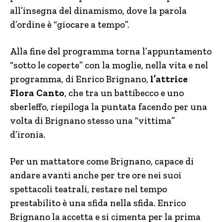
all’insegna del dinamismo, dove la parola
d’ordine è “giocare a tempo”.
Alla fine del programma torna l’appuntamento
“sotto le coperte” con la moglie, nella vita e nel
programma, di Enrico Brignano,
l’attrice
Flora Canto
, che tra un battibecco e uno
sberleffo, riepiloga la puntata facendo per una
volta di Brignano stesso una “vittima”
d’ironia.
Per un mattatore come Brignano, capace di
andare avanti anche per tre ore nei suoi
spettacoli teatrali, restare nel tempo
prestabilito è una sfida nella sfida. Enrico
Brignano la accetta e si cimenta per la prima