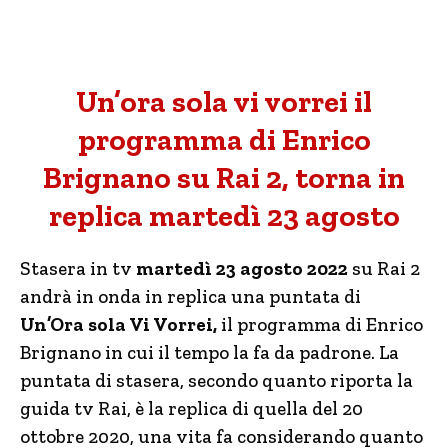
Un’ora sola vi vorrei il
programma di Enrico
Brignano su Rai 2, torna in
replica martedì 23 agosto
Stasera in tv
martedì 23 agosto 2022
su Rai 2
andrà in onda in replica una puntata di
Un’Ora sola Vi Vorrei,
il programma di Enrico
Brignano in cui il tempo la fa da padrone. La
puntata di stasera, secondo quanto riporta la
guida tv Rai, è la replica di quella del 20
ottobre 2020, una vita fa considerando quanto