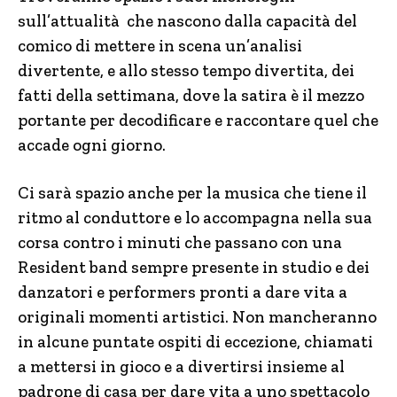
sull’attualità che nascono dalla capacità del
comico di mettere in scena un’analisi
divertente, e allo stesso tempo divertita, dei
fatti della settimana, dove la satira è il mezzo
portante per decodificare e raccontare quel che
accade ogni giorno.
Ci sarà spazio anche per la musica che tiene il
ritmo al conduttore e lo accompagna nella sua
corsa contro i minuti che passano con una
Resident band sempre presente in studio e dei
danzatori e performers pronti a dare vita a
originali momenti artistici. Non mancheranno
in alcune puntate ospiti di eccezione, chiamati
a mettersi in gioco e a divertirsi insieme al
padrone di casa per dare vita a uno spettacolo