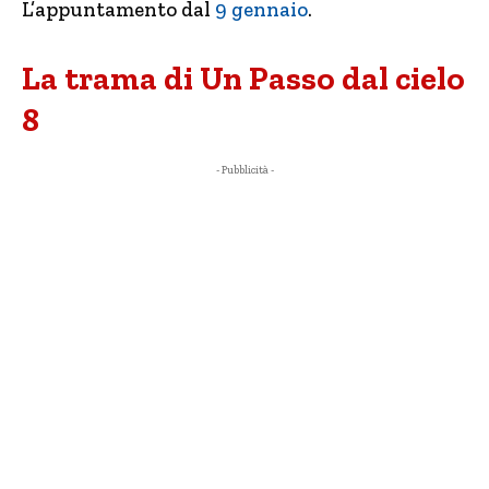
L’appuntamento dal
9 gennaio
.
La trama di Un Passo dal cielo
8
- Pubblicità -