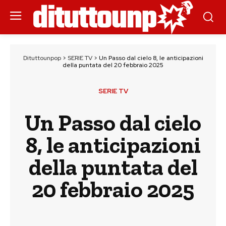
Dituttounpop
>
SERIE TV
>
Un Passo dal cielo 8, le anticipazioni
della puntata del 20 febbraio 2025
SERIE TV
Un Passo dal cielo
8, le anticipazioni
della puntata del
20 febbraio 2025