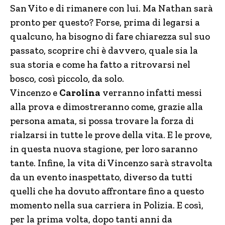
San Vito e di rimanere con lui. Ma Nathan sarà
pronto per questo? Forse, prima di legarsi a
qualcuno, ha bisogno di fare chiarezza sul suo
passato, scoprire chi è davvero, quale sia la
sua storia e come ha fatto a ritrovarsi nel
bosco, così piccolo, da solo.
Vincenzo e
Carolina
verranno infatti messi
alla prova e dimostreranno come, grazie alla
persona amata, si possa trovare la forza di
rialzarsi in tutte le prove della vita. E le prove,
in questa nuova stagione, per loro saranno
tante. Infine, la vita di Vincenzo sarà stravolta
da un evento inaspettato, diverso da tutti
quelli che ha dovuto affrontare fino a questo
momento nella sua carriera in Polizia. E così,
per la prima volta, dopo tanti anni da