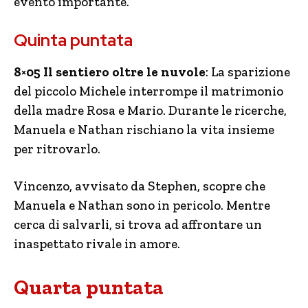
evento importante.
Quinta puntata
8×05 Il sentiero oltre le nuvole
: La sparizione
del piccolo Michele interrompe il matrimonio
della madre Rosa e Mario. Durante le ricerche,
Manuela e Nathan rischiano la vita insieme
per ritrovarlo.
Vincenzo, avvisato da Stephen, scopre che
Manuela e Nathan sono in pericolo. Mentre
cerca di salvarli, si trova ad affrontare un
inaspettato rivale in amore.
Quarta puntata