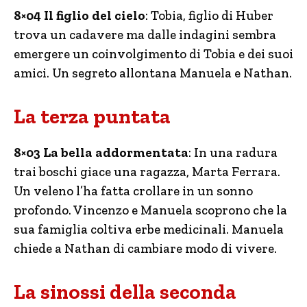
8×04 Il figlio del cielo
: Tobia, figlio di Huber
trova un cadavere ma dalle indagini sembra
emergere un coinvolgimento di Tobia e dei suoi
amici. Un segreto allontana Manuela e Nathan.
La terza puntata
8×03
La bella addormentata
: In una radura
trai boschi giace una ragazza, Marta Ferrara.
Un veleno l’ha fatta crollare in un sonno
profondo. Vincenzo e Manuela scoprono che la
sua famiglia coltiva erbe medicinali. Manuela
chiede a Nathan di cambiare modo di vivere.
La sinossi della seconda