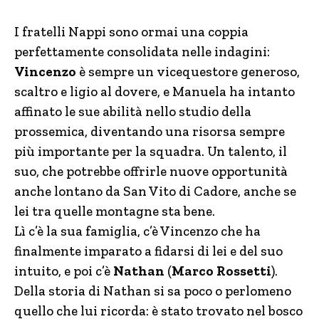
I fratelli Nappi sono ormai una coppia
perfettamente consolidata nelle indagini:
Vincenzo
è sempre un vicequestore generoso,
scaltro e ligio al dovere, e Manuela ha intanto
affinato le sue abilità nello studio della
prossemica, diventando una risorsa sempre
più importante per la squadra. Un talento, il
suo, che potrebbe offrirle nuove opportunità
anche lontano da San Vito di Cadore, anche se
lei tra quelle montagne sta bene.
Lì c’è la sua famiglia, c’è Vincenzo che ha
finalmente imparato a fidarsi di lei e del suo
intuito, e poi c’è
Nathan
(
Marco Rossetti
).
Della storia di Nathan si sa poco o perlomeno
quello che lui ricorda: è stato trovato nel bosco