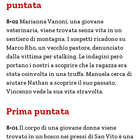
puntata
8×02
Marianna Vanoni, una giovane
veterinaria, viene trovata senza vita in un
sentiero di montagna. I sospetti ricadono su
Marco Rho, un vecchio pastore, denunciato
dalla vittima per stalking. Le indagini però
portano i nostri a scoprire che la ragazza era
stata coinvolta in una truffa. Manuela cerca di
aiutare Nathan a scoprire il suo passato,
Vincenzo vede la sua vita stravolta.
Prima puntata
8×01
Il corpo di una giovane donna viene
trovato in un bosco nei pressi di San Vito è una