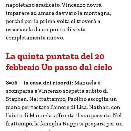
napoletano sradicato, Vincenzo dovrà
imparare ad amare davvero la montagna,
perché per la prima volta si troverà a
osservarla da un punto di vista
completamente nuovo.
La quinta puntata del 20
febbraio Un passo dal cielo
8×06 – la casa dei ricordi:
Manuela è
scomparsa e Vincenzo sospetta subito di
Stephen. Nel frattempo, Paolino escogita un
piano per testare l’amore di Lisa. Nathan, con
l’aiuto di Manuela, affronta il suo passato. Nel
frattempo, la famiglia Nappi si prepara per un