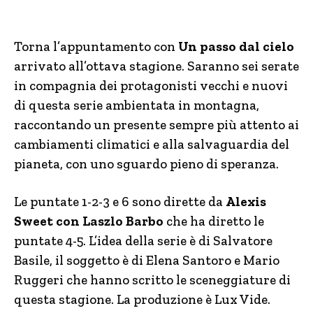
Torna l’appuntamento con
Un passo dal cielo
arrivato all’ottava stagione. Saranno sei serate
in compagnia dei protagonisti vecchi e nuovi
di questa serie ambientata in montagna,
raccontando un presente sempre più attento ai
cambiamenti climatici e alla salvaguardia del
pianeta, con uno sguardo pieno di speranza.
Le puntate 1-2-3 e 6 sono dirette da
Alexis
Sweet con Laszlo Barbo
che ha diretto le
puntate 4-5. L’idea della serie è di Salvatore
Basile, il soggetto è di Elena Santoro e Mario
Ruggeri che hanno scritto le sceneggiature di
questa stagione. La produzione è Lux Vide.