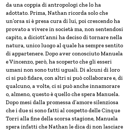
da una coppia di antropologi che lo ha
adottato. Prima, Nathan ricorda solo che
un’orsa si è presa cura di lui, poi crescendo ha
provato a vivere in società ma, non sentendosi
capito, a diciott’anni ha deciso di tornare nella
natura, unico luogo al quale ha sempre sentito
di appartenere. Dopo aver conosciuto Manuela
e Vincenzo, però, ha scoperto che gli esseri
umani non sono tutti uguali. Di alcuni di loro
ci si può fidare, con altri si può collaborare e, di
qualcuno, a volte, ci si può anche innamorare
o, almeno, questo è quello che spera Manuela.
Dopo mesi dalla promessa d’amore silenziosa
che i due si sono fatti al cospetto delle Cinque
Torri alla fine della scorsa stagione, Manuela
spera infatti che Nathan le dica di non lasciare