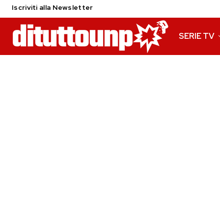
Iscriviti alla Newsletter
SERIE TV