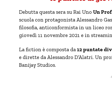
Debutta questa sera su Rai Uno
Un Prof
scuola con protagonista Alessandro Gas
filosofia, anticonformista in un liceo 
giovedì 11 novembre 2021 e in streamin
La fiction è composta da
12 puntate div
e dirette da Alessandro D’Alatri. Un pro
Banijay Studios.
- 