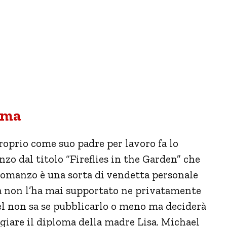
rama
roprio come suo padre per lavoro fa lo
nzo dal titolo “Fireflies in the Garden” che
l romanzo è una sorta di vendetta personale
ma non l’ha mai supportato ne privatamente
el non sa se pubblicarlo o meno ma deciderà
giare il diploma della madre Lisa. Michael