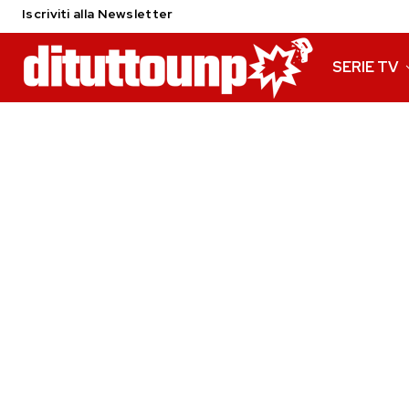
Iscriviti alla Newsletter
SERIE TV